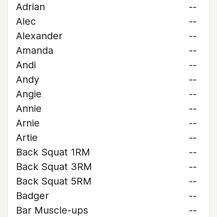
Adrian
--
Alec
--
Alexander
--
Amanda
--
Andi
--
Andy
--
Angie
--
Annie
--
Arnie
--
Artie
--
Back Squat 1RM
--
Back Squat 3RM
--
Back Squat 5RM
--
Badger
--
Bar Muscle-ups
--