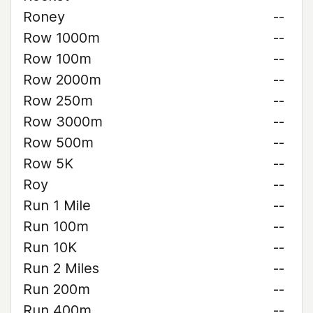
Roney
--
Row 1000m
--
Row 100m
--
Row 2000m
--
Row 250m
--
Row 3000m
--
Row 500m
--
Row 5K
--
Roy
--
Run 1 Mile
--
Run 100m
--
Run 10K
--
Run 2 Miles
--
Run 200m
--
Run 400m
--