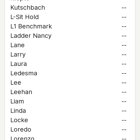
Kutschbach
--
L-Sit Hold
--
L1 Benchmark
--
Ladder Nancy
--
Lane
--
Larry
--
Laura
--
Ledesma
--
Lee
--
Leehan
--
Liam
--
Linda
--
Locke
--
Loredo
--
Lorenzo
--