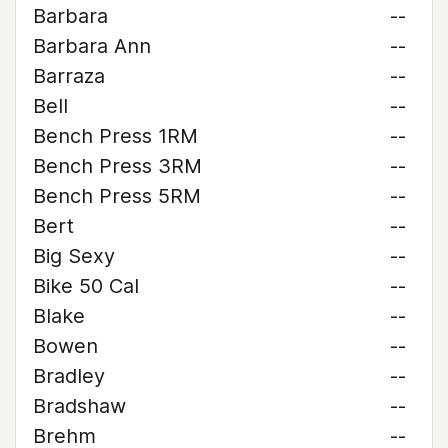
Barbara
--
Barbara Ann
--
Barraza
--
Bell
--
Bench Press 1RM
--
Bench Press 3RM
--
Bench Press 5RM
--
Bert
--
Big Sexy
--
Bike 50 Cal
--
Blake
--
Bowen
--
Bradley
--
Bradshaw
--
Brehm
--