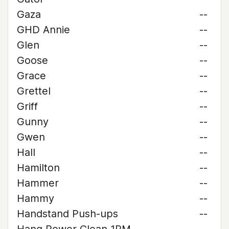
Gaza
--
GHD Annie
--
Glen
--
Goose
--
Grace
--
Grettel
--
Griff
--
Gunny
--
Gwen
--
Hall
--
Hamilton
--
Hammer
--
Hammy
--
Handstand Push-ups
--