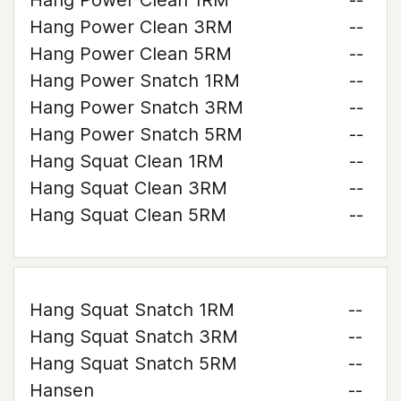
Hang Power Clean 1RM
--
Hang Power Clean 3RM
--
Hang Power Clean 5RM
--
Hang Power Snatch 1RM
--
Hang Power Snatch 3RM
--
Hang Power Snatch 5RM
--
Hang Squat Clean 1RM
--
Hang Squat Clean 3RM
--
Hang Squat Clean 5RM
--
Hang Squat Snatch 1RM
--
Hang Squat Snatch 3RM
--
Hang Squat Snatch 5RM
--
Hansen
--