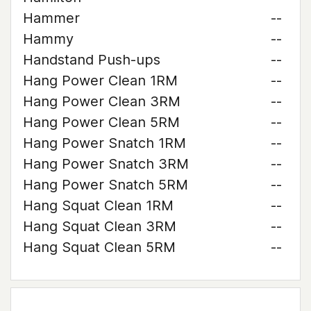
Hammer
--
Hammy
--
Handstand Push-ups
--
Hang Power Clean 1RM
--
Hang Power Clean 3RM
--
Hang Power Clean 5RM
--
Hang Power Snatch 1RM
--
Hang Power Snatch 3RM
--
Hang Power Snatch 5RM
--
Hang Squat Clean 1RM
--
Hang Squat Clean 3RM
--
Hang Squat Clean 5RM
--