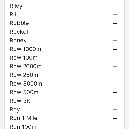
Riley
--
RJ
--
Robbie
--
Rocket
--
Roney
--
Row 1000m
--
Row 100m
--
Row 2000m
--
Row 250m
--
Row 3000m
--
Row 500m
--
Row 5K
--
Roy
--
Run 1 Mile
--
Run 100m
--