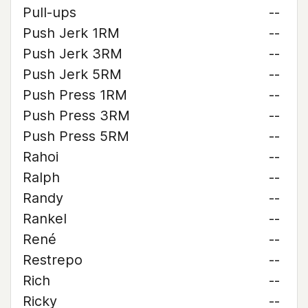
Pull-ups
--
Push Jerk 1RM
--
Push Jerk 3RM
--
Push Jerk 5RM
--
Push Press 1RM
--
Push Press 3RM
--
Push Press 5RM
--
Rahoi
--
Ralph
--
Randy
--
Rankel
--
René
--
Restrepo
--
Rich
--
Ricky
--