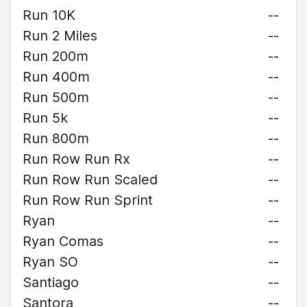
Run 10K
--
Run 2 Miles
--
Run 200m
--
Run 400m
--
Run 500m
--
Run 5k
--
Run 800m
--
Run Row Run Rx
--
Run Row Run Scaled
--
Run Row Run Sprint
--
Ryan
--
Ryan Comas
--
Ryan SO
--
Santiago
--
Santora
--