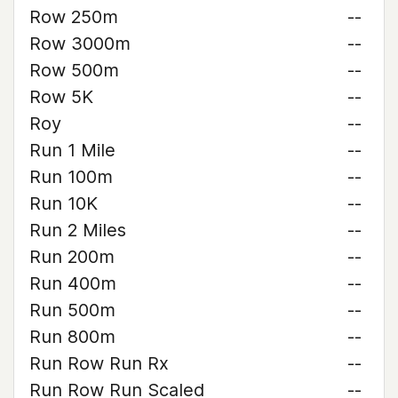
Row 250m
--
Row 3000m
--
Row 500m
--
Row 5K
--
Roy
--
Run 1 Mile
--
Run 100m
--
Run 10K
--
Run 2 Miles
--
Run 200m
--
Run 400m
--
Run 500m
--
Run 800m
--
Run Row Run Rx
--
Run Row Run Scaled
--