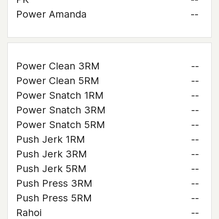
Power Amanda
--
Power Clean 3RM
--
Power Clean 5RM
--
Power Snatch 1RM
--
Power Snatch 3RM
--
Power Snatch 5RM
--
Push Jerk 1RM
--
Push Jerk 3RM
--
Push Jerk 5RM
--
Push Press 3RM
--
Push Press 5RM
--
Rahoi
--