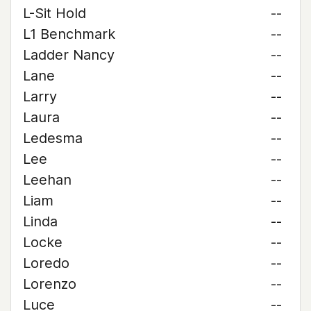
L-Sit Hold
--
L1 Benchmark
--
Ladder Nancy
--
Lane
--
Larry
--
Laura
--
Ledesma
--
Lee
--
Leehan
--
Liam
--
Linda
--
Locke
--
Loredo
--
Lorenzo
--
Luce
--