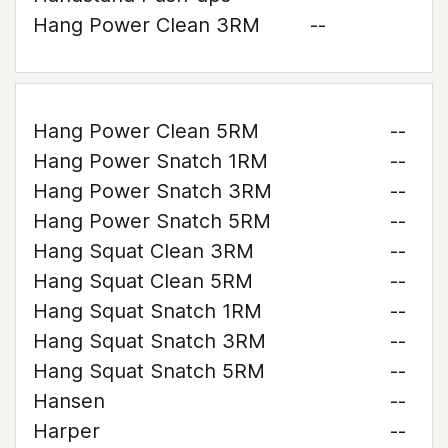
Hang Power Clean 3RM
--
Hang Power Clean 5RM
--
Hang Power Snatch 1RM
--
Hang Power Snatch 3RM
--
Hang Power Snatch 5RM
--
Hang Squat Clean 3RM
--
Hang Squat Clean 5RM
--
Hang Squat Snatch 1RM
--
Hang Squat Snatch 3RM
--
Hang Squat Snatch 5RM
--
Hansen
--
Harper
--