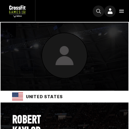
UNITED STATES
ROBERT