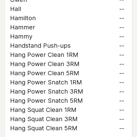
Hall
--
Hamilton
--
Hammer
--
Hammy
--
Handstand Push-ups
--
Hang Power Clean 1RM
--
Hang Power Clean 3RM
--
Hang Power Clean 5RM
--
Hang Power Snatch 1RM
--
Hang Power Snatch 3RM
--
Hang Power Snatch 5RM
--
Hang Squat Clean 1RM
--
Hang Squat Clean 3RM
--
Hang Squat Clean 5RM
--