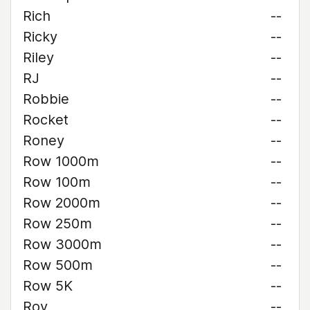
Rich
--
Ricky
--
Riley
--
RJ
--
Robbie
--
Rocket
--
Roney
--
Row 1000m
--
Row 100m
--
Row 2000m
--
Row 250m
--
Row 3000m
--
Row 500m
--
Row 5K
--
Roy
--