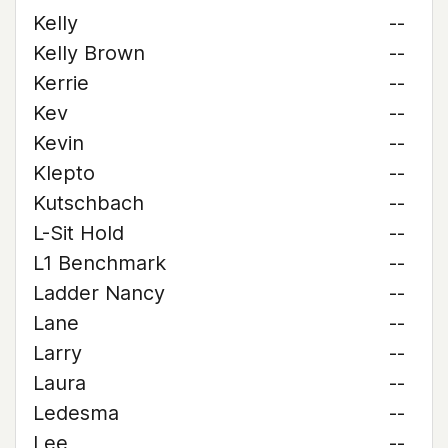
Kelly
--
Kelly Brown
--
Kerrie
--
Kev
--
Kevin
--
Klepto
--
Kutschbach
--
L-Sit Hold
--
L1 Benchmark
--
Ladder Nancy
--
Lane
--
Larry
--
Laura
--
Ledesma
--
Lee
--