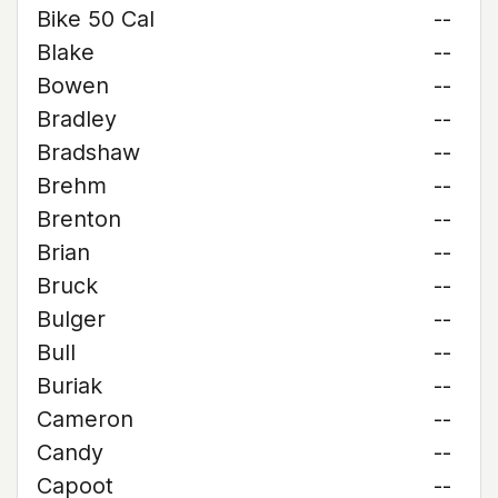
Bike 50 Cal
--
Blake
--
Bowen
--
Bradley
--
Bradshaw
--
Brehm
--
Brenton
--
Brian
--
Bruck
--
Bulger
--
Bull
--
Buriak
--
Cameron
--
Candy
--
Capoot
--