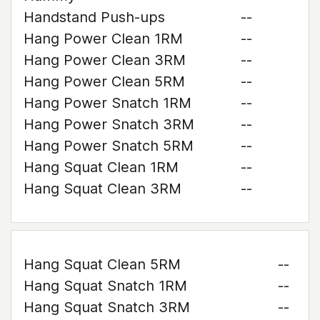
Handstand Push-ups
--
Hang Power Clean 1RM
--
Hang Power Clean 3RM
--
Hang Power Clean 5RM
--
Hang Power Snatch 1RM
--
Hang Power Snatch 3RM
--
Hang Power Snatch 5RM
--
Hang Squat Clean 1RM
--
Hang Squat Clean 3RM
--
Hang Squat Clean 5RM
--
Hang Squat Snatch 1RM
--
Hang Squat Snatch 3RM
--