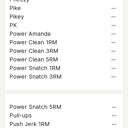
Pike
--
Pikey
--
PK
--
Power Amanda
--
Power Clean 1RM
--
Power Clean 3RM
--
Power Clean 5RM
--
Power Snatch 1RM
--
Power Snatch 3RM
--
Power Snatch 5RM
--
Pull-ups
--
Push Jerk 1RM
--