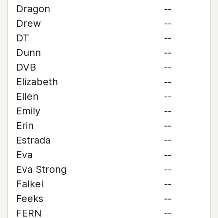
Dragon
--
Drew
--
DT
--
Dunn
--
DVB
--
Elizabeth
--
Ellen
--
Emily
--
Erin
--
Estrada
--
Eva
--
Eva Strong
--
Falkel
--
Feeks
--
FERN
--