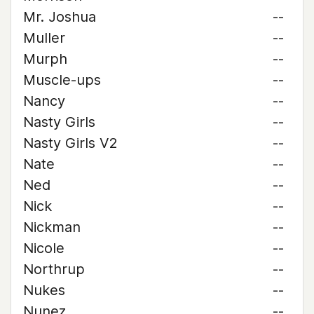
Mr. Joshua
--
Muller
--
Murph
--
Muscle-ups
--
Nancy
--
Nasty Girls
--
Nasty Girls V2
--
Nate
--
Ned
--
Nick
--
Nickman
--
Nicole
--
Northrup
--
Nukes
--
Nunez
--