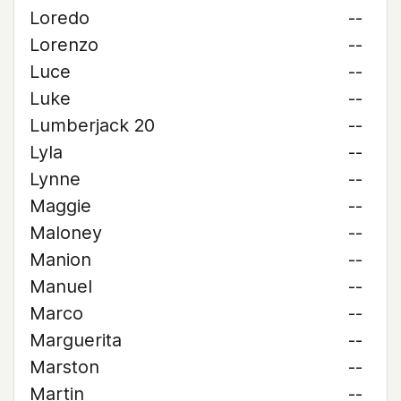
Loredo
--
Lorenzo
--
Luce
--
Luke
--
Lumberjack 20
--
Lyla
--
Lynne
--
Maggie
--
Maloney
--
Manion
--
Manuel
--
Marco
--
Marguerita
--
Marston
--
Martin
--