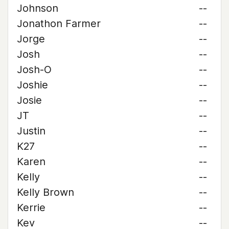
Johnson
--
Jonathon Farmer
--
Jorge
--
Josh
--
Josh-O
--
Joshie
--
Josie
--
JT
--
Justin
--
K27
--
Karen
--
Kelly
--
Kelly Brown
--
Kerrie
--
Kev
--