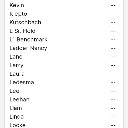
Kevin
--
Klepto
--
Kutschbach
--
L-Sit Hold
--
L1 Benchmark
--
Ladder Nancy
--
Lane
--
Larry
--
Laura
--
Ledesma
--
Lee
--
Leehan
--
Liam
--
Linda
--
Locke
--