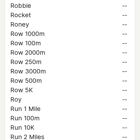
Robbie
--
Rocket
--
Roney
--
Row 1000m
--
Row 100m
--
Row 2000m
--
Row 250m
--
Row 3000m
--
Row 500m
--
Row 5K
--
Roy
--
Run 1 Mile
--
Run 100m
--
Run 10K
--
Run 2 Miles
--