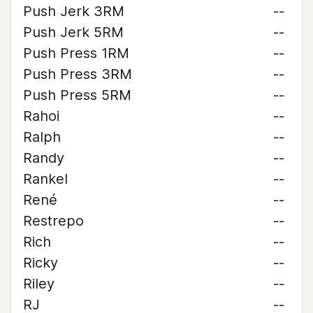
Push Jerk 3RM
--
Push Jerk 5RM
--
Push Press 1RM
--
Push Press 3RM
--
Push Press 5RM
--
Rahoi
--
Ralph
--
Randy
--
Rankel
--
René
--
Restrepo
--
Rich
--
Ricky
--
Riley
--
RJ
--