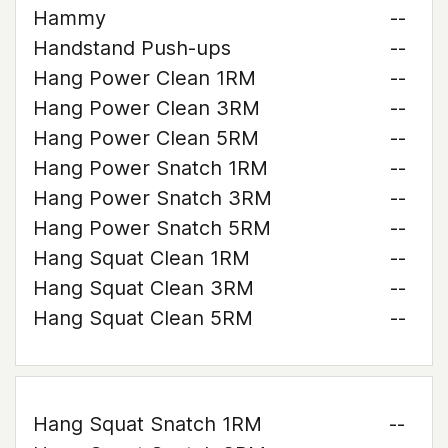
Hammy
--
Handstand Push-ups
--
Hang Power Clean 1RM
--
Hang Power Clean 3RM
--
Hang Power Clean 5RM
--
Hang Power Snatch 1RM
--
Hang Power Snatch 3RM
--
Hang Power Snatch 5RM
--
Hang Squat Clean 1RM
--
Hang Squat Clean 3RM
--
Hang Squat Clean 5RM
--
Hang Squat Snatch 1RM
--