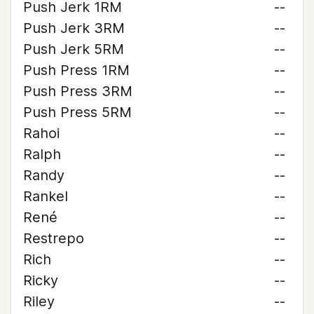
Push Jerk 1RM
--
Push Jerk 3RM
--
Push Jerk 5RM
--
Push Press 1RM
--
Push Press 3RM
--
Push Press 5RM
--
Rahoi
--
Ralph
--
Randy
--
Rankel
--
René
--
Restrepo
--
Rich
--
Ricky
--
Riley
--