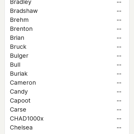
Bradley
--
Bradshaw
--
Brehm
--
Brenton
--
Brian
--
Bruck
--
Bulger
--
Bull
--
Buriak
--
Cameron
--
Candy
--
Capoot
--
Carse
--
CHAD1000x
--
Chelsea
--