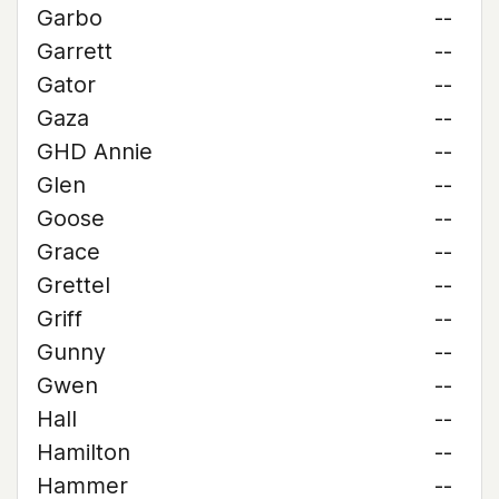
Garbo
--
Garrett
--
Gator
--
Gaza
--
GHD Annie
--
Glen
--
Goose
--
Grace
--
Grettel
--
Griff
--
Gunny
--
Gwen
--
Hall
--
Hamilton
--
Hammer
--