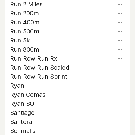
Run 2 Miles
--
Run 200m
--
Run 400m
--
Run 500m
--
Run 5k
--
Run 800m
--
Run Row Run Rx
--
Run Row Run Scaled
--
Run Row Run Sprint
--
Ryan
--
Ryan Comas
--
Ryan SO
--
Santiago
--
Santora
--
Schmalls
--