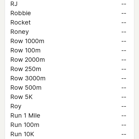
RJ
--
Robbie
--
Rocket
--
Roney
--
Row 1000m
--
Row 100m
--
Row 2000m
--
Row 250m
--
Row 3000m
--
Row 500m
--
Row 5K
--
Roy
--
Run 1 Mile
--
Run 100m
--
Run 10K
--