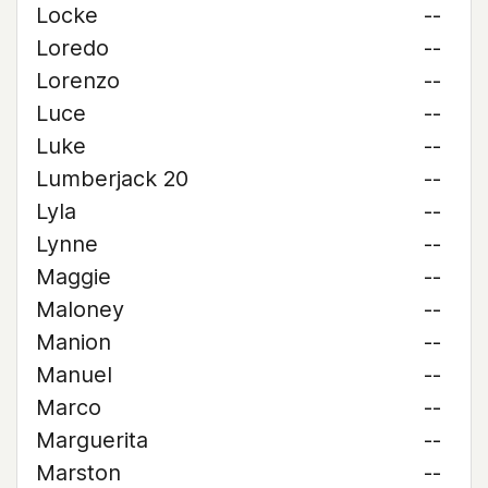
Locke
--
Loredo
--
Lorenzo
--
Luce
--
Luke
--
Lumberjack 20
--
Lyla
--
Lynne
--
Maggie
--
Maloney
--
Manion
--
Manuel
--
Marco
--
Marguerita
--
Marston
--