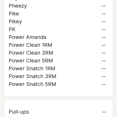
Pheezy
--
Pike
--
Pikey
--
PK
--
Power Amanda
--
Power Clean 1RM
--
Power Clean 3RM
--
Power Clean 5RM
--
Power Snatch 1RM
--
Power Snatch 3RM
--
Power Snatch 5RM
--
Pull-ups
--