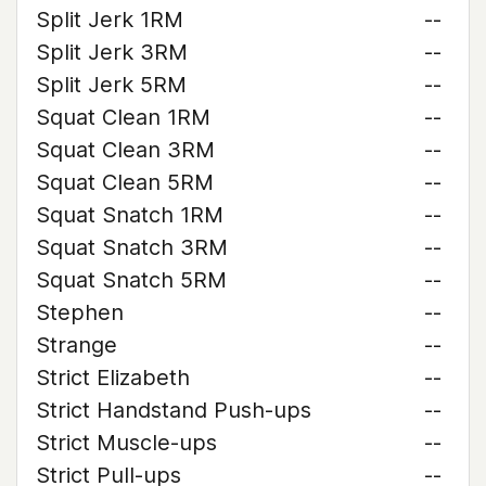
Split Jerk 1RM
--
Split Jerk 3RM
--
Split Jerk 5RM
--
Squat Clean 1RM
--
Squat Clean 3RM
--
Squat Clean 5RM
--
Squat Snatch 1RM
--
Squat Snatch 3RM
--
Squat Snatch 5RM
--
Stephen
--
Strange
--
Strict Elizabeth
--
Strict Handstand Push-ups
--
Strict Muscle-ups
--
Strict Pull-ups
--