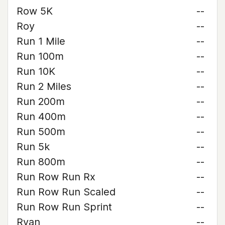
Row 5K
--
Roy
--
Run 1 Mile
--
Run 100m
--
Run 10K
--
Run 2 Miles
--
Run 200m
--
Run 400m
--
Run 500m
--
Run 5k
--
Run 800m
--
Run Row Run Rx
--
Run Row Run Scaled
--
Run Row Run Sprint
--
Ryan
--