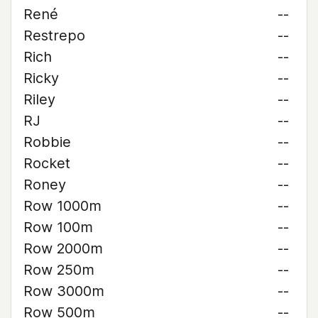
René
--
Restrepo
--
Rich
--
Ricky
--
Riley
--
RJ
--
Robbie
--
Rocket
--
Roney
--
Row 1000m
--
Row 100m
--
Row 2000m
--
Row 250m
--
Row 3000m
--
Row 500m
--