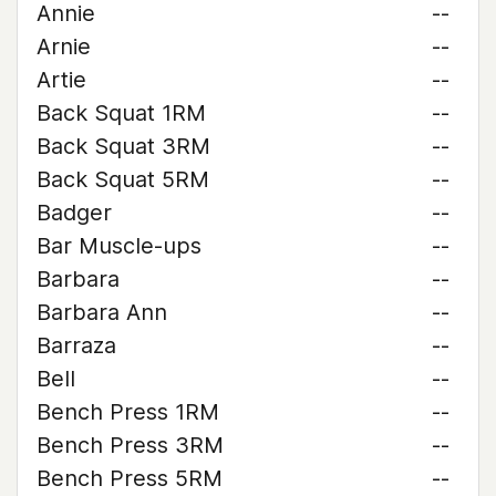
Annie
--
Arnie
--
Artie
--
Back Squat 1RM
--
Back Squat 3RM
--
Back Squat 5RM
--
Badger
--
Bar Muscle-ups
--
Barbara
--
Barbara Ann
--
Barraza
--
Bell
--
Bench Press 1RM
--
Bench Press 3RM
--
Bench Press 5RM
--