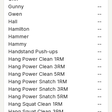
Gunny
--
Gwen
--
Hall
--
Hamilton
--
Hammer
--
Hammy
--
Handstand Push-ups
--
Hang Power Clean 1RM
--
Hang Power Clean 3RM
--
Hang Power Clean 5RM
--
Hang Power Snatch 1RM
--
Hang Power Snatch 3RM
--
Hang Power Snatch 5RM
--
Hang Squat Clean 1RM
--
Hang Squat Clean 3RM
--