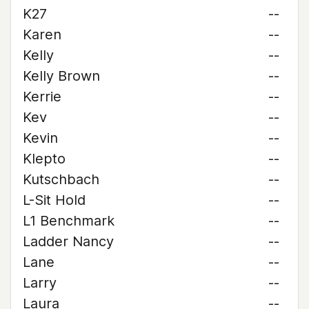
K27
--
Karen
--
Kelly
--
Kelly Brown
--
Kerrie
--
Kev
--
Kevin
--
Klepto
--
Kutschbach
--
L-Sit Hold
--
L1 Benchmark
--
Ladder Nancy
--
Lane
--
Larry
--
Laura
--