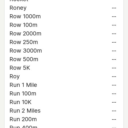
Roney
--
Row 1000m
--
Row 100m
--
Row 2000m
--
Row 250m
--
Row 3000m
--
Row 500m
--
Row 5K
--
Roy
--
Run 1 Mile
--
Run 100m
--
Run 10K
--
Run 2 Miles
--
Run 200m
--
Run 400m
--