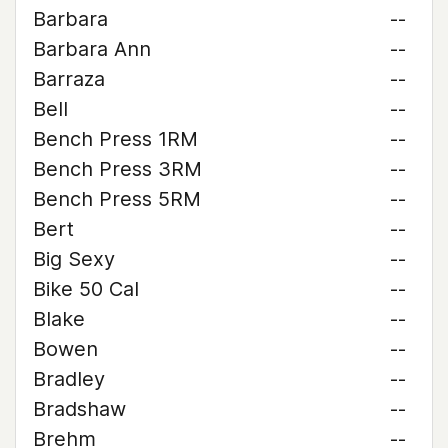
Barbara
--
Barbara Ann
--
Barraza
--
Bell
--
Bench Press 1RM
--
Bench Press 3RM
--
Bench Press 5RM
--
Bert
--
Big Sexy
--
Bike 50 Cal
--
Blake
--
Bowen
--
Bradley
--
Bradshaw
--
Brehm
--