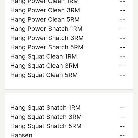
Hang Power Clean 1RM
--
Hang Power Clean 3RM
--
Hang Power Clean 5RM
--
Hang Power Snatch 1RM
--
Hang Power Snatch 3RM
--
Hang Power Snatch 5RM
--
Hang Squat Clean 1RM
--
Hang Squat Clean 3RM
--
Hang Squat Clean 5RM
--
Hang Squat Snatch 1RM
--
Hang Squat Snatch 3RM
--
Hang Squat Snatch 5RM
--
Hansen
--