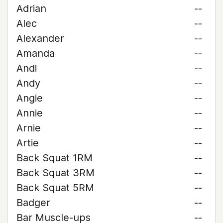
Adrian
--
Alec
--
Alexander
--
Amanda
--
Andi
--
Andy
--
Angie
--
Annie
--
Arnie
--
Artie
--
Back Squat 1RM
--
Back Squat 3RM
--
Back Squat 5RM
--
Badger
--
Bar Muscle-ups
--