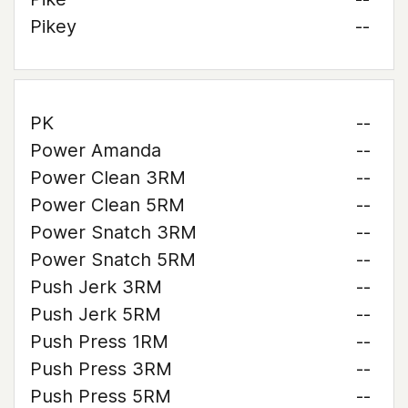
Pikey
--
PK
--
Power Amanda
--
Power Clean 3RM
--
Power Clean 5RM
--
Power Snatch 3RM
--
Power Snatch 5RM
--
Push Jerk 3RM
--
Push Jerk 5RM
--
Push Press 1RM
--
Push Press 3RM
--
Push Press 5RM
--