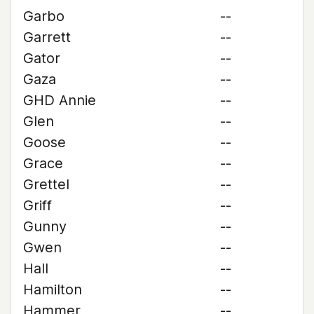
Garbo
--
Garrett
--
Gator
--
Gaza
--
GHD Annie
--
Glen
--
Goose
--
Grace
--
Grettel
--
Griff
--
Gunny
--
Gwen
--
Hall
--
Hamilton
--
Hammer
--