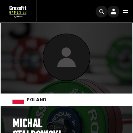
POLAND
MICHAL