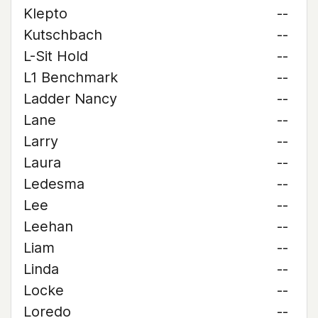
Klepto
--
Kutschbach
--
L-Sit Hold
--
L1 Benchmark
--
Ladder Nancy
--
Lane
--
Larry
--
Laura
--
Ledesma
--
Lee
--
Leehan
--
Liam
--
Linda
--
Locke
--
Loredo
--