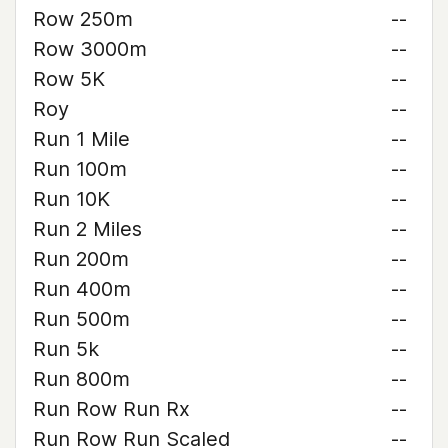
Row 250m
--
Row 3000m
--
Row 5K
--
Roy
--
Run 1 Mile
--
Run 100m
--
Run 10K
--
Run 2 Miles
--
Run 200m
--
Run 400m
--
Run 500m
--
Run 5k
--
Run 800m
--
Run Row Run Rx
--
Run Row Run Scaled
--