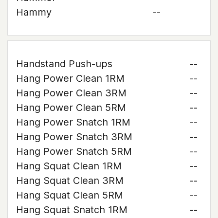
Hammy
--
Handstand Push-ups
--
Hang Power Clean 1RM
--
Hang Power Clean 3RM
--
Hang Power Clean 5RM
--
Hang Power Snatch 1RM
--
Hang Power Snatch 3RM
--
Hang Power Snatch 5RM
--
Hang Squat Clean 1RM
--
Hang Squat Clean 3RM
--
Hang Squat Clean 5RM
--
Hang Squat Snatch 1RM
--