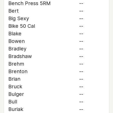
Bench Press 5RM
--
Bert
--
Big Sexy
--
Bike 50 Cal
--
Blake
--
Bowen
--
Bradley
--
Bradshaw
--
Brehm
--
Brenton
--
Brian
--
Bruck
--
Bulger
--
Bull
--
Buriak
--