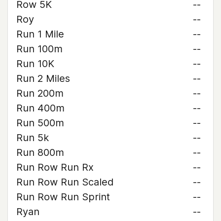
Row 5K
--
Roy
--
Run 1 Mile
--
Run 100m
--
Run 10K
--
Run 2 Miles
--
Run 200m
--
Run 400m
--
Run 500m
--
Run 5k
--
Run 800m
--
Run Row Run Rx
--
Run Row Run Scaled
--
Run Row Run Sprint
--
Ryan
--