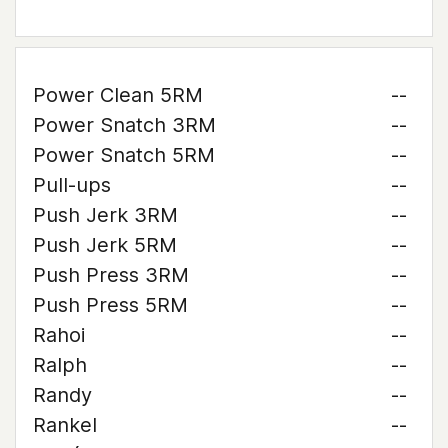
Power Clean 5RM
--
Power Snatch 3RM
--
Power Snatch 5RM
--
Pull-ups
--
Push Jerk 3RM
--
Push Jerk 5RM
--
Push Press 3RM
--
Push Press 5RM
--
Rahoi
--
Ralph
--
Randy
--
Rankel
--