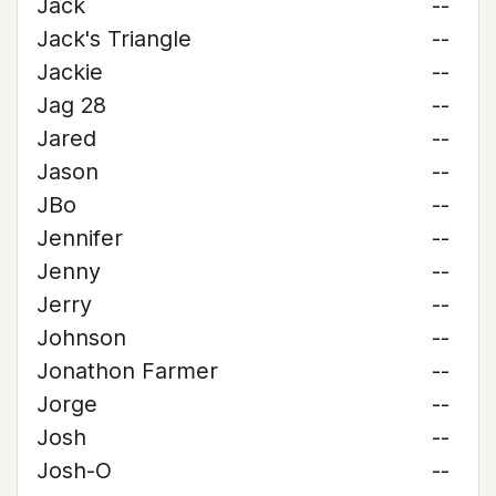
Jack
--
Jack's Triangle
--
Jackie
--
Jag 28
--
Jared
--
Jason
--
JBo
--
Jennifer
--
Jenny
--
Jerry
--
Johnson
--
Jonathon Farmer
--
Jorge
--
Josh
--
Josh-O
--