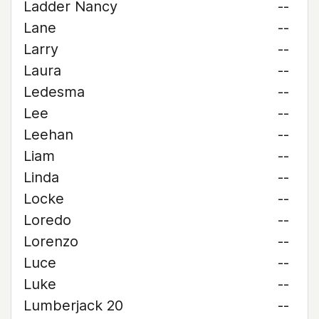
Ladder Nancy
--
Lane
--
Larry
--
Laura
--
Ledesma
--
Lee
--
Leehan
--
Liam
--
Linda
--
Locke
--
Loredo
--
Lorenzo
--
Luce
--
Luke
--
Lumberjack 20
--