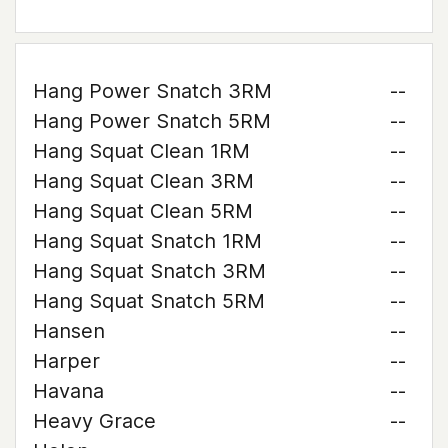
Hang Power Snatch 3RM
--
Hang Power Snatch 5RM
--
Hang Squat Clean 1RM
--
Hang Squat Clean 3RM
--
Hang Squat Clean 5RM
--
Hang Squat Snatch 1RM
--
Hang Squat Snatch 3RM
--
Hang Squat Snatch 5RM
--
Hansen
--
Harper
--
Havana
--
Heavy Grace
--