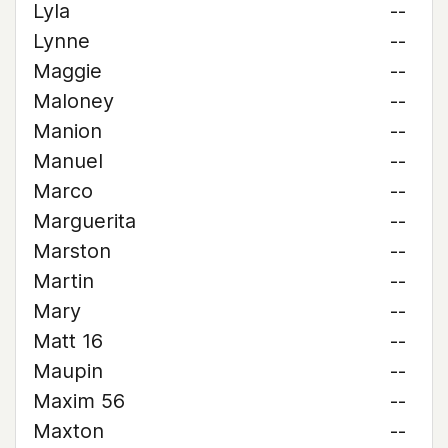
Lyla
--
Lynne
--
Maggie
--
Maloney
--
Manion
--
Manuel
--
Marco
--
Marguerita
--
Marston
--
Martin
--
Mary
--
Matt 16
--
Maupin
--
Maxim 56
--
Maxton
--