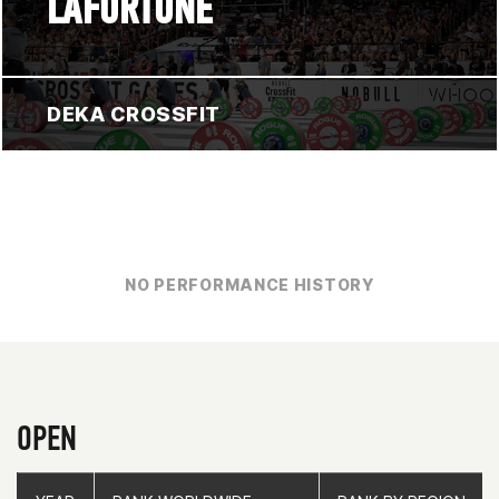
LAFORTUNE
DEKA CROSSFIT
NO PERFORMANCE HISTORY
OPEN