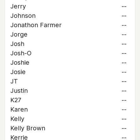
Jerry
--
Johnson
--
Jonathon Farmer
--
Jorge
--
Josh
--
Josh-O
--
Joshie
--
Josie
--
JT
--
Justin
--
K27
--
Karen
--
Kelly
--
Kelly Brown
--
Kerrie
--