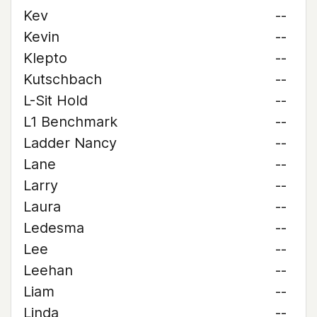
Kev
--
Kevin
--
Klepto
--
Kutschbach
--
L-Sit Hold
--
L1 Benchmark
--
Ladder Nancy
--
Lane
--
Larry
--
Laura
--
Ledesma
--
Lee
--
Leehan
--
Liam
--
Linda
--