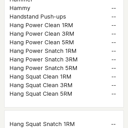
Hammy
--
Handstand Push-ups
--
Hang Power Clean 1RM
--
Hang Power Clean 3RM
--
Hang Power Clean 5RM
--
Hang Power Snatch 1RM
--
Hang Power Snatch 3RM
--
Hang Power Snatch 5RM
--
Hang Squat Clean 1RM
--
Hang Squat Clean 3RM
--
Hang Squat Clean 5RM
--
Hang Squat Snatch 1RM
--