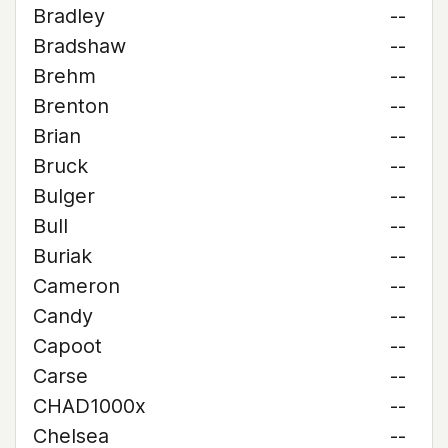
Bradley
--
Bradshaw
--
Brehm
--
Brenton
--
Brian
--
Bruck
--
Bulger
--
Bull
--
Buriak
--
Cameron
--
Candy
--
Capoot
--
Carse
--
CHAD1000x
--
Chelsea
--