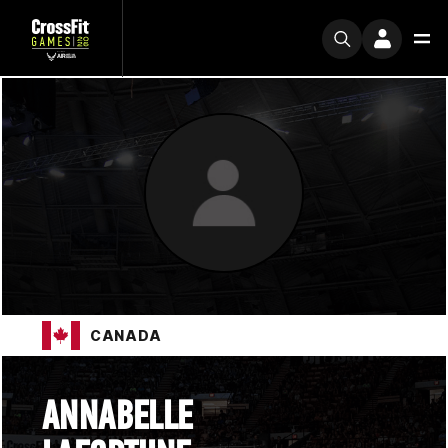
CANADA
ANNABELLE