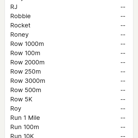
RJ
--
Robbie
--
Rocket
--
Roney
--
Row 1000m
--
Row 100m
--
Row 2000m
--
Row 250m
--
Row 3000m
--
Row 500m
--
Row 5K
--
Roy
--
Run 1 Mile
--
Run 100m
--
Run 10K
--