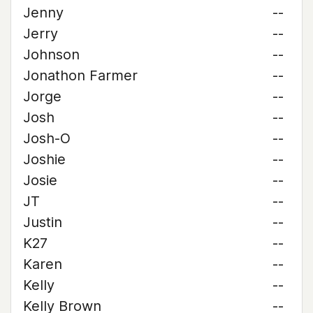
Jenny
--
Jerry
--
Johnson
--
Jonathon Farmer
--
Jorge
--
Josh
--
Josh-O
--
Joshie
--
Josie
--
JT
--
Justin
--
K27
--
Karen
--
Kelly
--
Kelly Brown
--