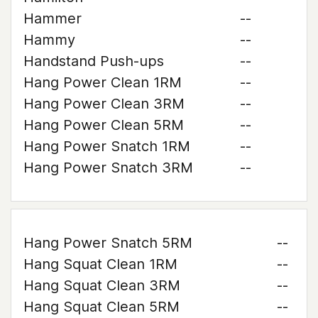
Hammer
--
Hammy
--
Handstand Push-ups
--
Hang Power Clean 1RM
--
Hang Power Clean 3RM
--
Hang Power Clean 5RM
--
Hang Power Snatch 1RM
--
Hang Power Snatch 3RM
--
Hang Power Snatch 5RM
--
Hang Squat Clean 1RM
--
Hang Squat Clean 3RM
--
Hang Squat Clean 5RM
--