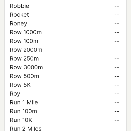
Robbie
--
Rocket
--
Roney
--
Row 1000m
--
Row 100m
--
Row 2000m
--
Row 250m
--
Row 3000m
--
Row 500m
--
Row 5K
--
Roy
--
Run 1 Mile
--
Run 100m
--
Run 10K
--
Run 2 Miles
--