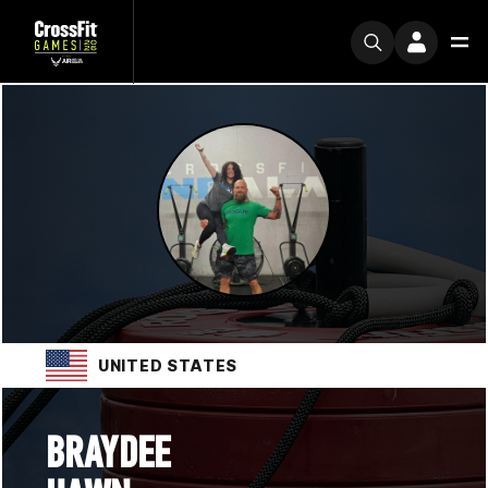
UNITED STATES
BRAYDEE