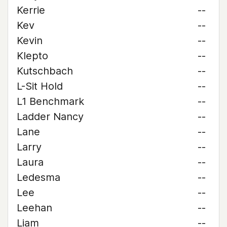
Kerrie
--
Kev
--
Kevin
--
Klepto
--
Kutschbach
--
L-Sit Hold
--
L1 Benchmark
--
Ladder Nancy
--
Lane
--
Larry
--
Laura
--
Ledesma
--
Lee
--
Leehan
--
Liam
--