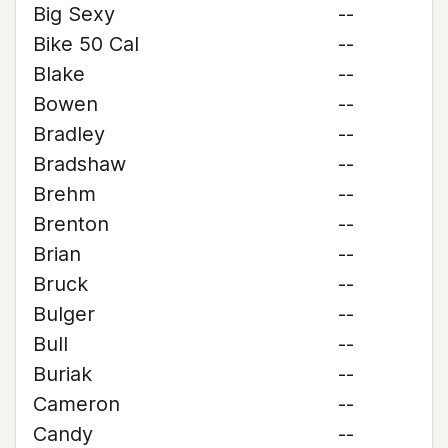
Big Sexy
--
Bike 50 Cal
--
Blake
--
Bowen
--
Bradley
--
Bradshaw
--
Brehm
--
Brenton
--
Brian
--
Bruck
--
Bulger
--
Bull
--
Buriak
--
Cameron
--
Candy
--