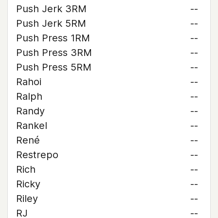
Push Jerk 3RM
--
Push Jerk 5RM
--
Push Press 1RM
--
Push Press 3RM
--
Push Press 5RM
--
Rahoi
--
Ralph
--
Randy
--
Rankel
--
René
--
Restrepo
--
Rich
--
Ricky
--
Riley
--
RJ
--