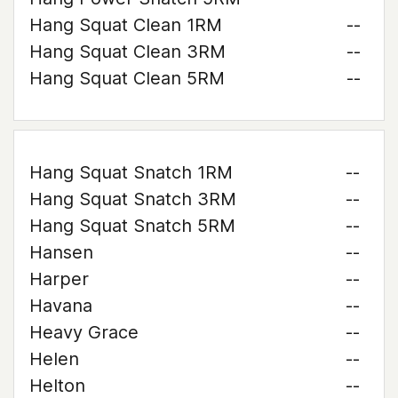
Hang Squat Clean 1RM
--
Hang Squat Clean 3RM
--
Hang Squat Clean 5RM
--
Hang Squat Snatch 1RM
--
Hang Squat Snatch 3RM
--
Hang Squat Snatch 5RM
--
Hansen
--
Harper
--
Havana
--
Heavy Grace
--
Helen
--
Helton
--