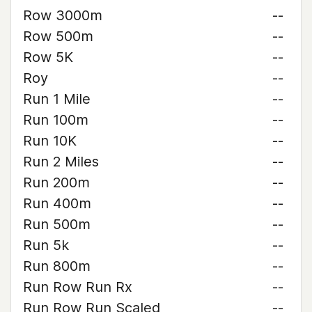
Row 3000m
--
Row 500m
--
Row 5K
--
Roy
--
Run 1 Mile
--
Run 100m
--
Run 10K
--
Run 2 Miles
--
Run 200m
--
Run 400m
--
Run 500m
--
Run 5k
--
Run 800m
--
Run Row Run Rx
--
Run Row Run Scaled
--