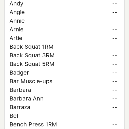
Andy
--
Angie
--
Annie
--
Arnie
--
Artie
--
Back Squat 1RM
--
Back Squat 3RM
--
Back Squat 5RM
--
Badger
--
Bar Muscle-ups
--
Barbara
--
Barbara Ann
--
Barraza
--
Bell
--
Bench Press 1RM
--