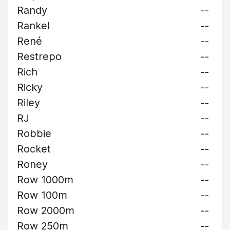
Randy
--
Rankel
--
René
--
Restrepo
--
Rich
--
Ricky
--
Riley
--
RJ
--
Robbie
--
Rocket
--
Roney
--
Row 1000m
--
Row 100m
--
Row 2000m
--
Row 250m
--