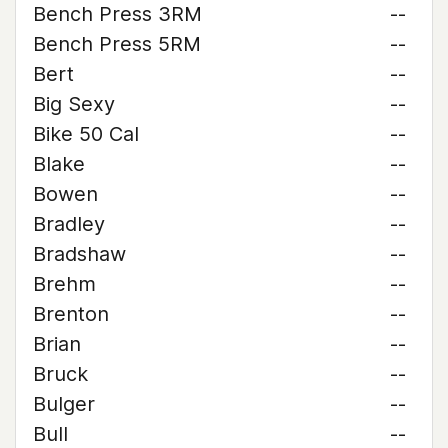
Bench Press 3RM
--
Bench Press 5RM
--
Bert
--
Big Sexy
--
Bike 50 Cal
--
Blake
--
Bowen
--
Bradley
--
Bradshaw
--
Brehm
--
Brenton
--
Brian
--
Bruck
--
Bulger
--
Bull
--