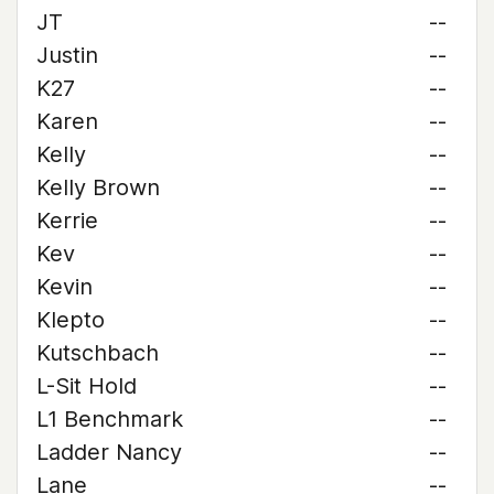
JT
--
Justin
--
K27
--
Karen
--
Kelly
--
Kelly Brown
--
Kerrie
--
Kev
--
Kevin
--
Klepto
--
Kutschbach
--
L-Sit Hold
--
L1 Benchmark
--
Ladder Nancy
--
Lane
--