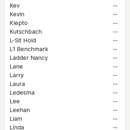
Kev
--
Kevin
--
Klepto
--
Kutschbach
--
L-Sit Hold
--
L1 Benchmark
--
Ladder Nancy
--
Lane
--
Larry
--
Laura
--
Ledesma
--
Lee
--
Leehan
--
Liam
--
Linda
--