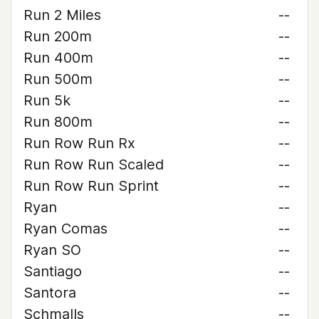
Run 2 Miles
--
Run 200m
--
Run 400m
--
Run 500m
--
Run 5k
--
Run 800m
--
Run Row Run Rx
--
Run Row Run Scaled
--
Run Row Run Sprint
--
Ryan
--
Ryan Comas
--
Ryan SO
--
Santiago
--
Santora
--
Schmalls
--