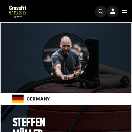
GERMANY
STEFFEN