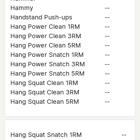
Hammy
--
Handstand Push-ups
--
Hang Power Clean 1RM
--
Hang Power Clean 3RM
--
Hang Power Clean 5RM
--
Hang Power Snatch 1RM
--
Hang Power Snatch 3RM
--
Hang Power Snatch 5RM
--
Hang Squat Clean 1RM
--
Hang Squat Clean 3RM
--
Hang Squat Clean 5RM
--
Hang Squat Snatch 1RM
--