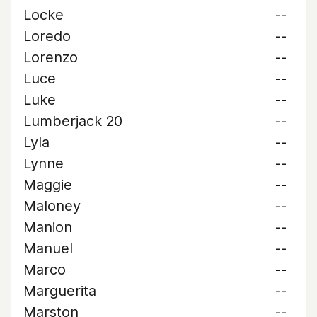
Locke
--
Loredo
--
Lorenzo
--
Luce
--
Luke
--
Lumberjack 20
--
Lyla
--
Lynne
--
Maggie
--
Maloney
--
Manion
--
Manuel
--
Marco
--
Marguerita
--
Marston
--