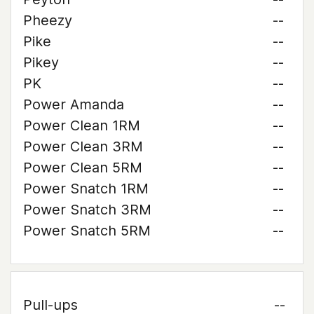
Pheezy
--
Pike
--
Pikey
--
PK
--
Power Amanda
--
Power Clean 1RM
--
Power Clean 3RM
--
Power Clean 5RM
--
Power Snatch 1RM
--
Power Snatch 3RM
--
Power Snatch 5RM
--
Pull-ups
--