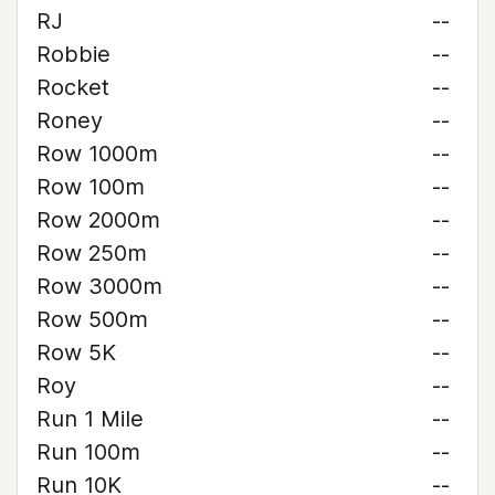
RJ
--
Robbie
--
Rocket
--
Roney
--
Row 1000m
--
Row 100m
--
Row 2000m
--
Row 250m
--
Row 3000m
--
Row 500m
--
Row 5K
--
Roy
--
Run 1 Mile
--
Run 100m
--
Run 10K
--