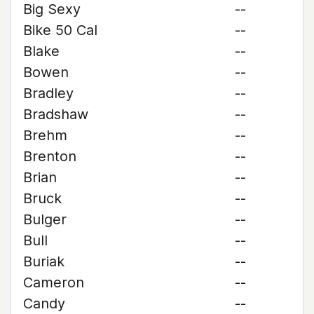
Big Sexy
--
Bike 50 Cal
--
Blake
--
Bowen
--
Bradley
--
Bradshaw
--
Brehm
--
Brenton
--
Brian
--
Bruck
--
Bulger
--
Bull
--
Buriak
--
Cameron
--
Candy
--