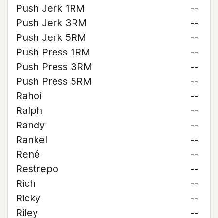
Push Jerk 1RM
--
Push Jerk 3RM
--
Push Jerk 5RM
--
Push Press 1RM
--
Push Press 3RM
--
Push Press 5RM
--
Rahoi
--
Ralph
--
Randy
--
Rankel
--
René
--
Restrepo
--
Rich
--
Ricky
--
Riley
--