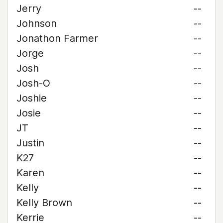
Jerry
--
Johnson
--
Jonathon Farmer
--
Jorge
--
Josh
--
Josh-O
--
Joshie
--
Josie
--
JT
--
Justin
--
K27
--
Karen
--
Kelly
--
Kelly Brown
--
Kerrie
--