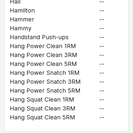
Hall
--
Hamilton
--
Hammer
--
Hammy
--
Handstand Push-ups
--
Hang Power Clean 1RM
--
Hang Power Clean 3RM
--
Hang Power Clean 5RM
--
Hang Power Snatch 1RM
--
Hang Power Snatch 3RM
--
Hang Power Snatch 5RM
--
Hang Squat Clean 1RM
--
Hang Squat Clean 3RM
--
Hang Squat Clean 5RM
--