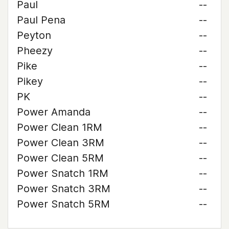
Paul
--
Paul Pena
--
Peyton
--
Pheezy
--
Pike
--
Pikey
--
PK
--
Power Amanda
--
Power Clean 1RM
--
Power Clean 3RM
--
Power Clean 5RM
--
Power Snatch 1RM
--
Power Snatch 3RM
--
Power Snatch 5RM
--