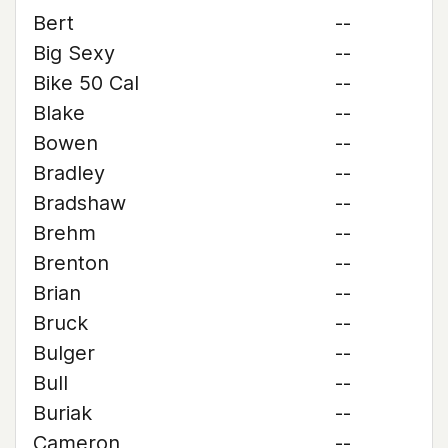
Bert
--
Big Sexy
--
Bike 50 Cal
--
Blake
--
Bowen
--
Bradley
--
Bradshaw
--
Brehm
--
Brenton
--
Brian
--
Bruck
--
Bulger
--
Bull
--
Buriak
--
Cameron
--