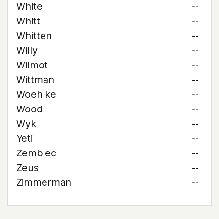
White
--
Whitt
--
Whitten
--
Willy
--
Wilmot
--
Wittman
--
Woehlke
--
Wood
--
Wyk
--
Yeti
--
Zembiec
--
Zeus
--
Zimmerman
--