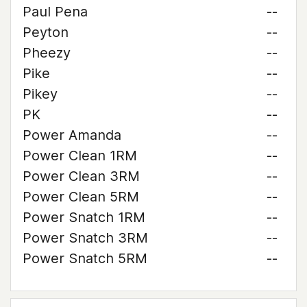
Paul Pena
--
Peyton
--
Pheezy
--
Pike
--
Pikey
--
PK
--
Power Amanda
--
Power Clean 1RM
--
Power Clean 3RM
--
Power Clean 5RM
--
Power Snatch 1RM
--
Power Snatch 3RM
--
Power Snatch 5RM
--