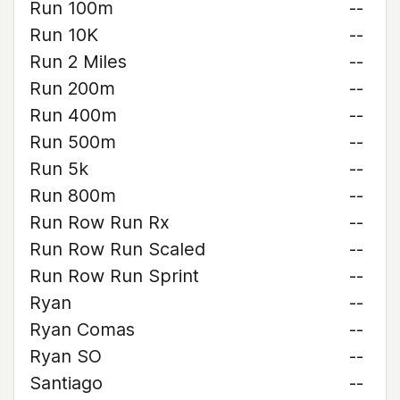
Run 100m
--
Run 10K
--
Run 2 Miles
--
Run 200m
--
Run 400m
--
Run 500m
--
Run 5k
--
Run 800m
--
Run Row Run Rx
--
Run Row Run Scaled
--
Run Row Run Sprint
--
Ryan
--
Ryan Comas
--
Ryan SO
--
Santiago
--