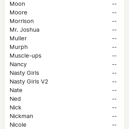
Moon
--
Moore
--
Morrison
--
Mr. Joshua
--
Muller
--
Murph
--
Muscle-ups
--
Nancy
--
Nasty Girls
--
Nasty Girls V2
--
Nate
--
Ned
--
Nick
--
Nickman
--
Nicole
--