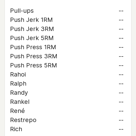
Pull-ups
--
Push Jerk 1RM
--
Push Jerk 3RM
--
Push Jerk 5RM
--
Push Press 1RM
--
Push Press 3RM
--
Push Press 5RM
--
Rahoi
--
Ralph
--
Randy
--
Rankel
--
René
--
Restrepo
--
Rich
--