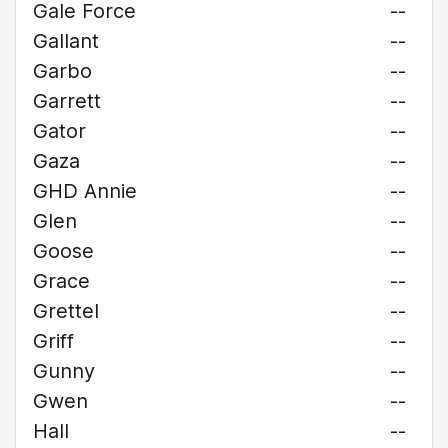
Gale Force
--
Gallant
--
Garbo
--
Garrett
--
Gator
--
Gaza
--
GHD Annie
--
Glen
--
Goose
--
Grace
--
Grettel
--
Griff
--
Gunny
--
Gwen
--
Hall
--