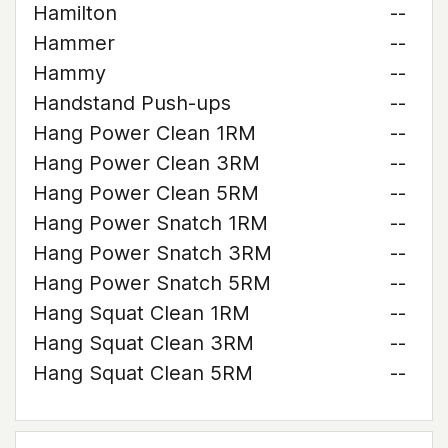
Hamilton
--
Hammer
--
Hammy
--
Handstand Push-ups
--
Hang Power Clean 1RM
--
Hang Power Clean 3RM
--
Hang Power Clean 5RM
--
Hang Power Snatch 1RM
--
Hang Power Snatch 3RM
--
Hang Power Snatch 5RM
--
Hang Squat Clean 1RM
--
Hang Squat Clean 3RM
--
Hang Squat Clean 5RM
--