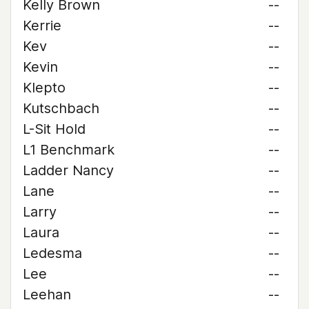
Kelly Brown
--
Kerrie
--
Kev
--
Kevin
--
Klepto
--
Kutschbach
--
L-Sit Hold
--
L1 Benchmark
--
Ladder Nancy
--
Lane
--
Larry
--
Laura
--
Ledesma
--
Lee
--
Leehan
--