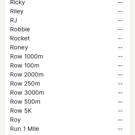
Ricky
--
Riley
--
RJ
--
Robbie
--
Rocket
--
Roney
--
Row 1000m
--
Row 100m
--
Row 2000m
--
Row 250m
--
Row 3000m
--
Row 500m
--
Row 5K
--
Roy
--
Run 1 Mile
--