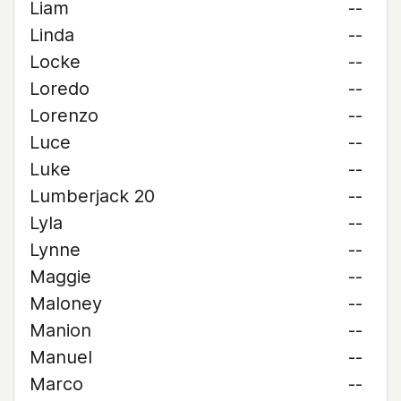
Liam
--
Linda
--
Locke
--
Loredo
--
Lorenzo
--
Luce
--
Luke
--
Lumberjack 20
--
Lyla
--
Lynne
--
Maggie
--
Maloney
--
Manion
--
Manuel
--
Marco
--