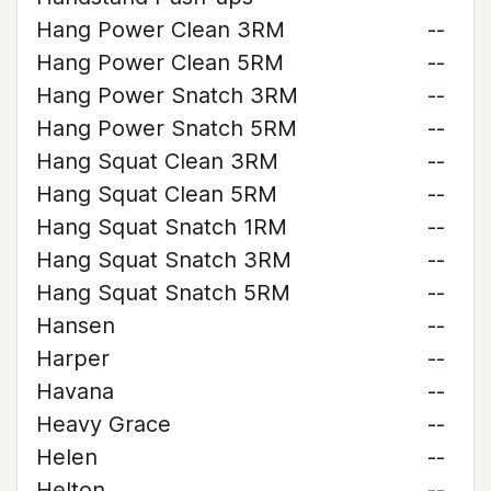
Hang Power Clean 3RM
--
Hang Power Clean 5RM
--
Hang Power Snatch 3RM
--
Hang Power Snatch 5RM
--
Hang Squat Clean 3RM
--
Hang Squat Clean 5RM
--
Hang Squat Snatch 1RM
--
Hang Squat Snatch 3RM
--
Hang Squat Snatch 5RM
--
Hansen
--
Harper
--
Havana
--
Heavy Grace
--
Helen
--
Helton
--