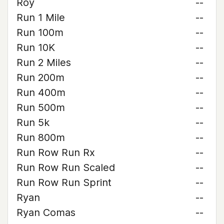
Roy
--
Run 1 Mile
--
Run 100m
--
Run 10K
--
Run 2 Miles
--
Run 200m
--
Run 400m
--
Run 500m
--
Run 5k
--
Run 800m
--
Run Row Run Rx
--
Run Row Run Scaled
--
Run Row Run Sprint
--
Ryan
--
Ryan Comas
--