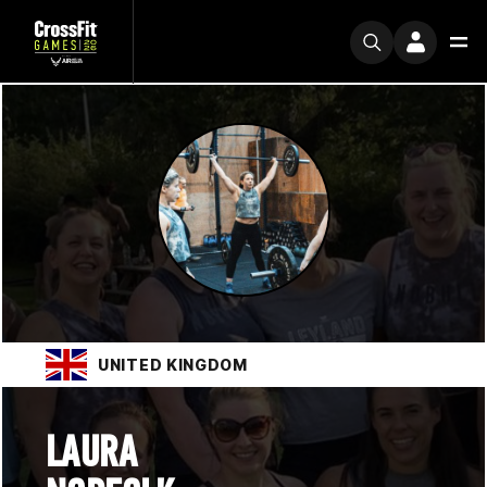
UNITED KINGDOM
LAURA