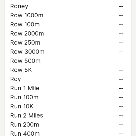
Roney
--
Row 1000m
--
Row 100m
--
Row 2000m
--
Row 250m
--
Row 3000m
--
Row 500m
--
Row 5K
--
Roy
--
Run 1 Mile
--
Run 100m
--
Run 10K
--
Run 2 Miles
--
Run 200m
--
Run 400m
--