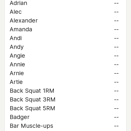
Adrian
--
Alec
--
Alexander
--
Amanda
--
Andi
--
Andy
--
Angie
--
Annie
--
Arnie
--
Artie
--
Back Squat 1RM
--
Back Squat 3RM
--
Back Squat 5RM
--
Badger
--
Bar Muscle-ups
--