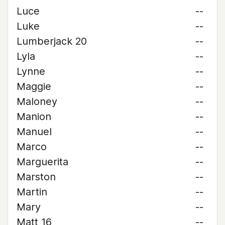
Luce
--
Luke
--
Lumberjack 20
--
Lyla
--
Lynne
--
Maggie
--
Maloney
--
Manion
--
Manuel
--
Marco
--
Marguerita
--
Marston
--
Martin
--
Mary
--
Matt 16
--