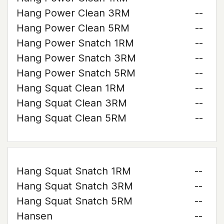
Hang Power Clean 3RM
--
Hang Power Clean 5RM
--
Hang Power Snatch 1RM
--
Hang Power Snatch 3RM
--
Hang Power Snatch 5RM
--
Hang Squat Clean 1RM
--
Hang Squat Clean 3RM
--
Hang Squat Clean 5RM
--
Hang Squat Snatch 1RM
--
Hang Squat Snatch 3RM
--
Hang Squat Snatch 5RM
--
Hansen
--