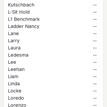
Kutschbach
--
L-Sit Hold
--
L1 Benchmark
--
Ladder Nancy
--
Lane
--
Larry
--
Laura
--
Ledesma
--
Lee
--
Leehan
--
Liam
--
Linda
--
Locke
--
Loredo
--
Lorenzo
--