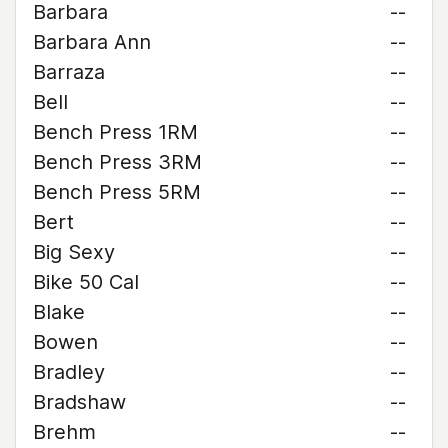
Barbara
--
Barbara Ann
--
Barraza
--
Bell
--
Bench Press 1RM
--
Bench Press 3RM
--
Bench Press 5RM
--
Bert
--
Big Sexy
--
Bike 50 Cal
--
Blake
--
Bowen
--
Bradley
--
Bradshaw
--
Brehm
--