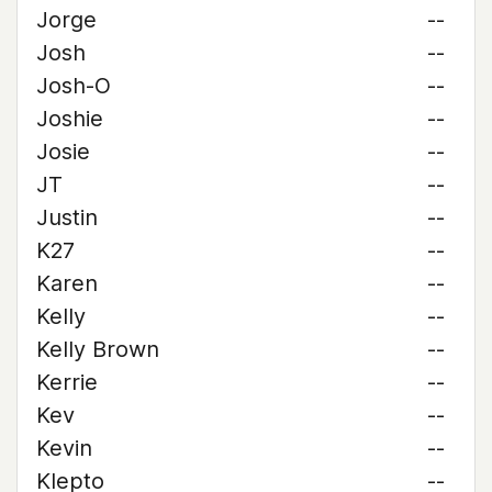
Jorge
--
Josh
--
Josh-O
--
Joshie
--
Josie
--
JT
--
Justin
--
K27
--
Karen
--
Kelly
--
Kelly Brown
--
Kerrie
--
Kev
--
Kevin
--
Klepto
--