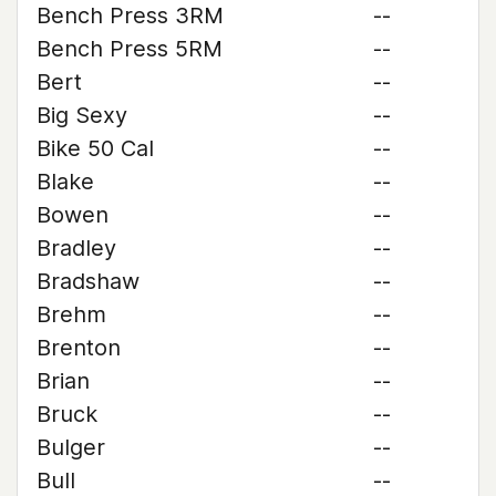
Bench Press 3RM
--
Bench Press 5RM
--
Bert
--
Big Sexy
--
Bike 50 Cal
--
Blake
--
Bowen
--
Bradley
--
Bradshaw
--
Brehm
--
Brenton
--
Brian
--
Bruck
--
Bulger
--
Bull
--