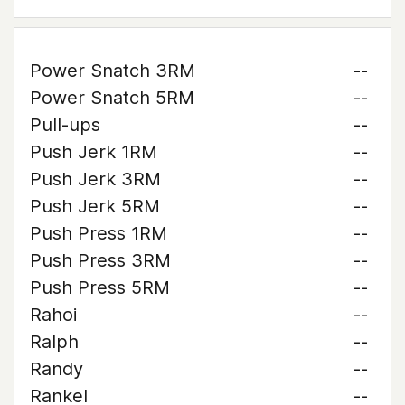
Power Snatch 3RM
--
Power Snatch 5RM
--
Pull-ups
--
Push Jerk 1RM
--
Push Jerk 3RM
--
Push Jerk 5RM
--
Push Press 1RM
--
Push Press 3RM
--
Push Press 5RM
--
Rahoi
--
Ralph
--
Randy
--
Rankel
--