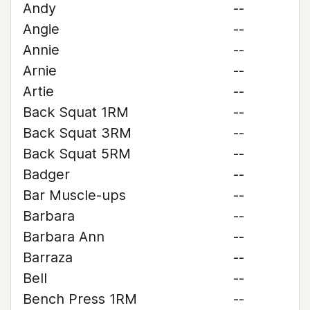
Andy
--
Angie
--
Annie
--
Arnie
--
Artie
--
Back Squat 1RM
--
Back Squat 3RM
--
Back Squat 5RM
--
Badger
--
Bar Muscle-ups
--
Barbara
--
Barbara Ann
--
Barraza
--
Bell
--
Bench Press 1RM
--