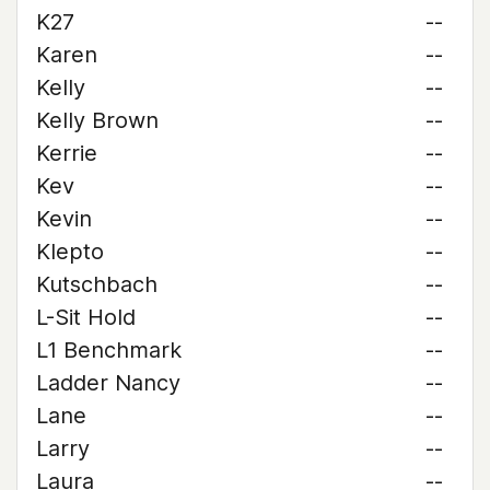
K27
--
Karen
--
Kelly
--
Kelly Brown
--
Kerrie
--
Kev
--
Kevin
--
Klepto
--
Kutschbach
--
L-Sit Hold
--
L1 Benchmark
--
Ladder Nancy
--
Lane
--
Larry
--
Laura
--