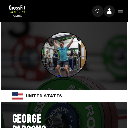
UNITED STATES
GEORGE