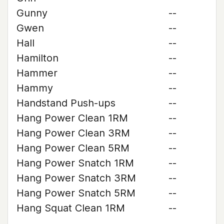
Gunny
--
Gwen
--
Hall
--
Hamilton
--
Hammer
--
Hammy
--
Handstand Push-ups
--
Hang Power Clean 1RM
--
Hang Power Clean 3RM
--
Hang Power Clean 5RM
--
Hang Power Snatch 1RM
--
Hang Power Snatch 3RM
--
Hang Power Snatch 5RM
--
Hang Squat Clean 1RM
--