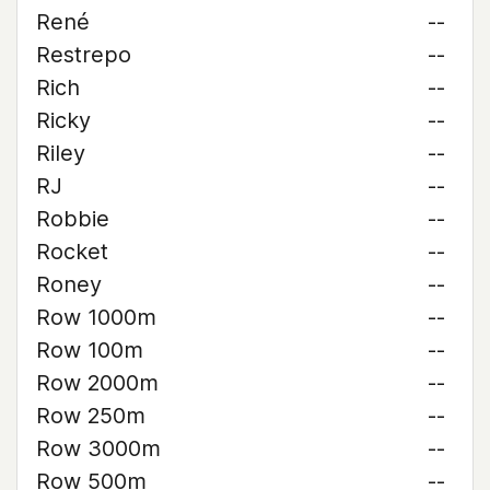
René
--
Restrepo
--
Rich
--
Ricky
--
Riley
--
RJ
--
Robbie
--
Rocket
--
Roney
--
Row 1000m
--
Row 100m
--
Row 2000m
--
Row 250m
--
Row 3000m
--
Row 500m
--