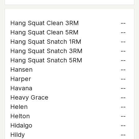
Hang Squat Clean 3RM
--
Hang Squat Clean 5RM
--
Hang Squat Snatch 1RM
--
Hang Squat Snatch 3RM
--
Hang Squat Snatch 5RM
--
Hansen
--
Harper
--
Havana
--
Heavy Grace
--
Helen
--
Helton
--
Hidalgo
--
Hildy
--