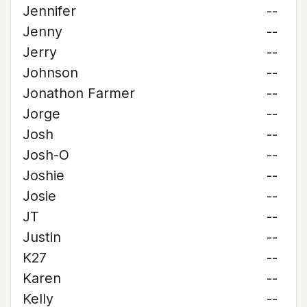
Jennifer
--
Jenny
--
Jerry
--
Johnson
--
Jonathon Farmer
--
Jorge
--
Josh
--
Josh-O
--
Joshie
--
Josie
--
JT
--
Justin
--
K27
--
Karen
--
Kelly
--