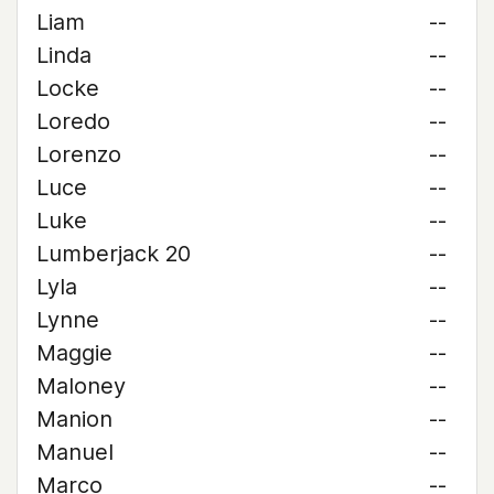
Liam
--
Linda
--
Locke
--
Loredo
--
Lorenzo
--
Luce
--
Luke
--
Lumberjack 20
--
Lyla
--
Lynne
--
Maggie
--
Maloney
--
Manion
--
Manuel
--
Marco
--