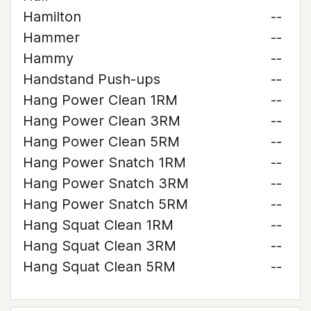
Hamilton
--
Hammer
--
Hammy
--
Handstand Push-ups
--
Hang Power Clean 1RM
--
Hang Power Clean 3RM
--
Hang Power Clean 5RM
--
Hang Power Snatch 1RM
--
Hang Power Snatch 3RM
--
Hang Power Snatch 5RM
--
Hang Squat Clean 1RM
--
Hang Squat Clean 3RM
--
Hang Squat Clean 5RM
--