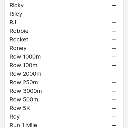
Ricky
--
Riley
--
RJ
--
Robbie
--
Rocket
--
Roney
--
Row 1000m
--
Row 100m
--
Row 2000m
--
Row 250m
--
Row 3000m
--
Row 500m
--
Row 5K
--
Roy
--
Run 1 Mile
--