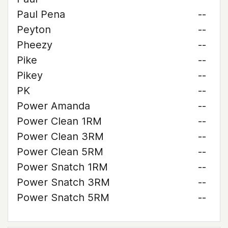
Paul Pena
--
Peyton
--
Pheezy
--
Pike
--
Pikey
--
PK
--
Power Amanda
--
Power Clean 1RM
--
Power Clean 3RM
--
Power Clean 5RM
--
Power Snatch 1RM
--
Power Snatch 3RM
--
Power Snatch 5RM
--