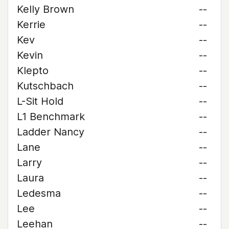
Kelly Brown
--
Kerrie
--
Kev
--
Kevin
--
Klepto
--
Kutschbach
--
L-Sit Hold
--
L1 Benchmark
--
Ladder Nancy
--
Lane
--
Larry
--
Laura
--
Ledesma
--
Lee
--
Leehan
--