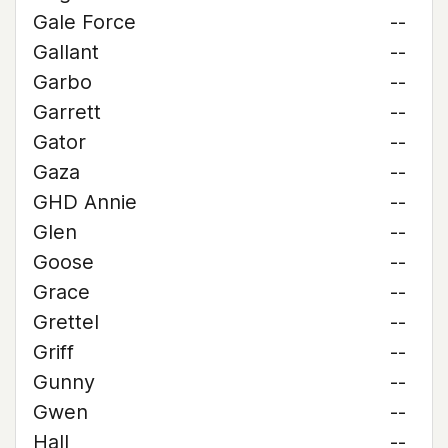
Gale Force
--
Gallant
--
Garbo
--
Garrett
--
Gator
--
Gaza
--
GHD Annie
--
Glen
--
Goose
--
Grace
--
Grettel
--
Griff
--
Gunny
--
Gwen
--
Hall
--