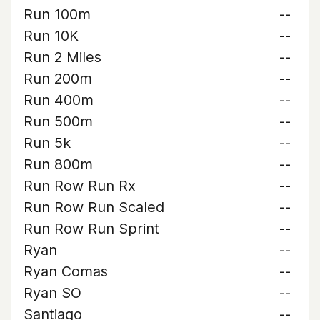
Run 100m
--
Run 10K
--
Run 2 Miles
--
Run 200m
--
Run 400m
--
Run 500m
--
Run 5k
--
Run 800m
--
Run Row Run Rx
--
Run Row Run Scaled
--
Run Row Run Sprint
--
Ryan
--
Ryan Comas
--
Ryan SO
--
Santiago
--