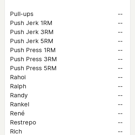
Pull-ups
--
Push Jerk 1RM
--
Push Jerk 3RM
--
Push Jerk 5RM
--
Push Press 1RM
--
Push Press 3RM
--
Push Press 5RM
--
Rahoi
--
Ralph
--
Randy
--
Rankel
--
René
--
Restrepo
--
Rich
--