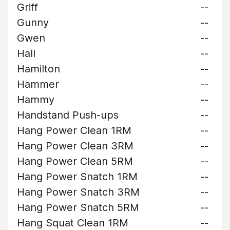
Griff
--
Gunny
--
Gwen
--
Hall
--
Hamilton
--
Hammer
--
Hammy
--
Handstand Push-ups
--
Hang Power Clean 1RM
--
Hang Power Clean 3RM
--
Hang Power Clean 5RM
--
Hang Power Snatch 1RM
--
Hang Power Snatch 3RM
--
Hang Power Snatch 5RM
--
Hang Squat Clean 1RM
--