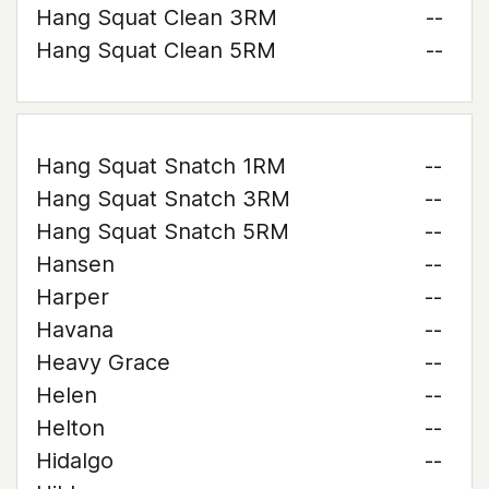
Hang Squat Clean 3RM
--
Hang Squat Clean 5RM
--
Hang Squat Snatch 1RM
--
Hang Squat Snatch 3RM
--
Hang Squat Snatch 5RM
--
Hansen
--
Harper
--
Havana
--
Heavy Grace
--
Helen
--
Helton
--
Hidalgo
--