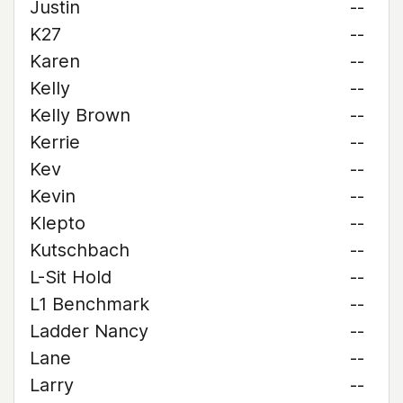
Justin
--
K27
--
Karen
--
Kelly
--
Kelly Brown
--
Kerrie
--
Kev
--
Kevin
--
Klepto
--
Kutschbach
--
L-Sit Hold
--
L1 Benchmark
--
Ladder Nancy
--
Lane
--
Larry
--