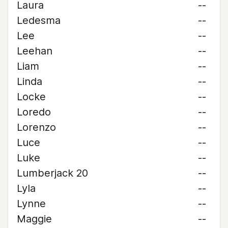
Laura
--
Ledesma
--
Lee
--
Leehan
--
Liam
--
Linda
--
Locke
--
Loredo
--
Lorenzo
--
Luce
--
Luke
--
Lumberjack 20
--
Lyla
--
Lynne
--
Maggie
--