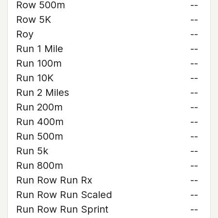
Row 500m
--
Row 5K
--
Roy
--
Run 1 Mile
--
Run 100m
--
Run 10K
--
Run 2 Miles
--
Run 200m
--
Run 400m
--
Run 500m
--
Run 5k
--
Run 800m
--
Run Row Run Rx
--
Run Row Run Scaled
--
Run Row Run Sprint
--