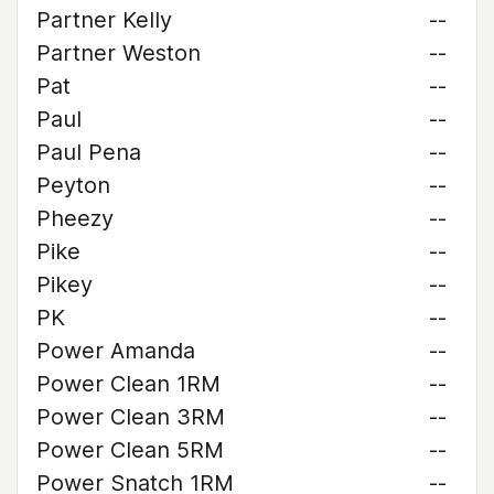
Partner Kelly
--
Partner Weston
--
Pat
--
Paul
--
Paul Pena
--
Peyton
--
Pheezy
--
Pike
--
Pikey
--
PK
--
Power Amanda
--
Power Clean 1RM
--
Power Clean 3RM
--
Power Clean 5RM
--
Power Snatch 1RM
--