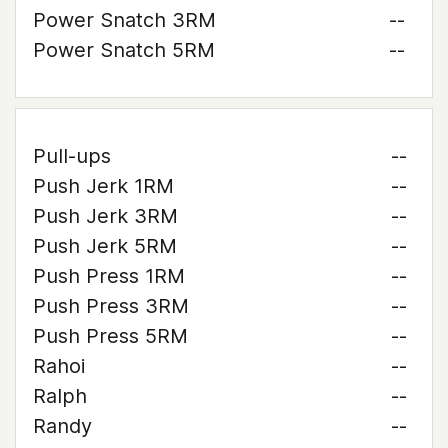
Power Snatch 3RM
--
Power Snatch 5RM
--
Pull-ups
--
Push Jerk 1RM
--
Push Jerk 3RM
--
Push Jerk 5RM
--
Push Press 1RM
--
Push Press 3RM
--
Push Press 5RM
--
Rahoi
--
Ralph
--
Randy
--