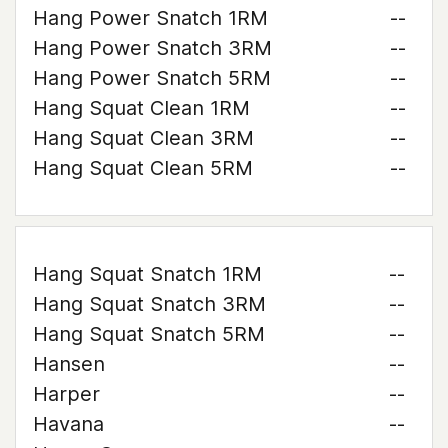
Hang Power Snatch 1RM
--
Hang Power Snatch 3RM
--
Hang Power Snatch 5RM
--
Hang Squat Clean 1RM
--
Hang Squat Clean 3RM
--
Hang Squat Clean 5RM
--
Hang Squat Snatch 1RM
--
Hang Squat Snatch 3RM
--
Hang Squat Snatch 5RM
--
Hansen
--
Harper
--
Havana
--