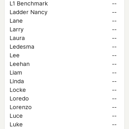
L1 Benchmark
--
Ladder Nancy
--
Lane
--
Larry
--
Laura
--
Ledesma
--
Lee
--
Leehan
--
Liam
--
Linda
--
Locke
--
Loredo
--
Lorenzo
--
Luce
--
Luke
--