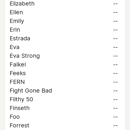
Elizabeth
--
Ellen
--
Emily
--
Erin
--
Estrada
--
Eva
--
Eva Strong
--
Falkel
--
Feeks
--
FERN
--
Fight Gone Bad
--
Filthy 50
--
Finseth
--
Foo
--
Forrest
--