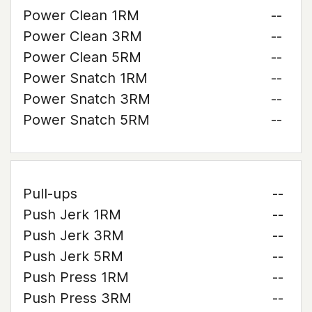
Power Clean 1RM
--
Power Clean 3RM
--
Power Clean 5RM
--
Power Snatch 1RM
--
Power Snatch 3RM
--
Power Snatch 5RM
--
Pull-ups
--
Push Jerk 1RM
--
Push Jerk 3RM
--
Push Jerk 5RM
--
Push Press 1RM
--
Push Press 3RM
--