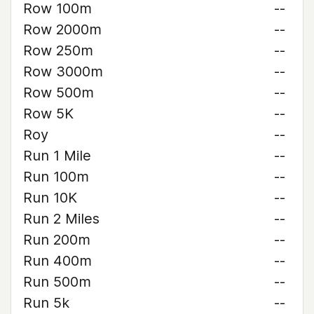
Row 100m
--
Row 2000m
--
Row 250m
--
Row 3000m
--
Row 500m
--
Row 5K
--
Roy
--
Run 1 Mile
--
Run 100m
--
Run 10K
--
Run 2 Miles
--
Run 200m
--
Run 400m
--
Run 500m
--
Run 5k
--