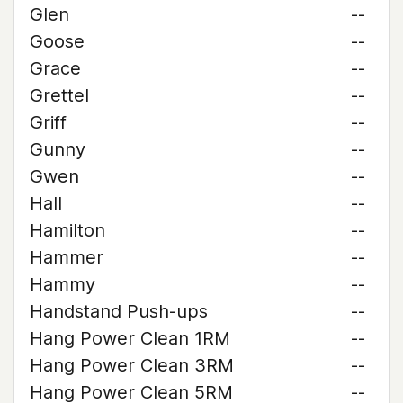
Glen
--
Goose
--
Grace
--
Grettel
--
Griff
--
Gunny
--
Gwen
--
Hall
--
Hamilton
--
Hammer
--
Hammy
--
Handstand Push-ups
--
Hang Power Clean 1RM
--
Hang Power Clean 3RM
--
Hang Power Clean 5RM
--