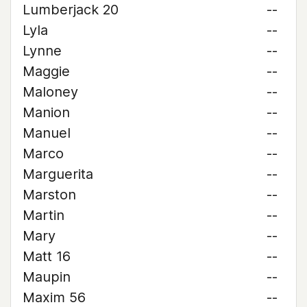
Lumberjack 20
--
Lyla
--
Lynne
--
Maggie
--
Maloney
--
Manion
--
Manuel
--
Marco
--
Marguerita
--
Marston
--
Martin
--
Mary
--
Matt 16
--
Maupin
--
Maxim 56
--