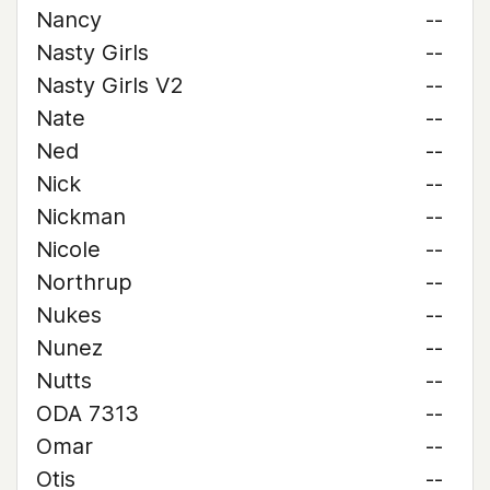
Nancy
--
Nasty Girls
--
Nasty Girls V2
--
Nate
--
Ned
--
Nick
--
Nickman
--
Nicole
--
Northrup
--
Nukes
--
Nunez
--
Nutts
--
ODA 7313
--
Omar
--
Otis
--