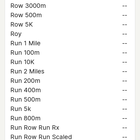
Row 3000m
--
Row 500m
--
Row 5K
--
Roy
--
Run 1 Mile
--
Run 100m
--
Run 10K
--
Run 2 Miles
--
Run 200m
--
Run 400m
--
Run 500m
--
Run 5k
--
Run 800m
--
Run Row Run Rx
--
Run Row Run Scaled
--