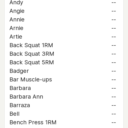
Andy
--
Angie
--
Annie
--
Arnie
--
Artie
--
Back Squat 1RM
--
Back Squat 3RM
--
Back Squat 5RM
--
Badger
--
Bar Muscle-ups
--
Barbara
--
Barbara Ann
--
Barraza
--
Bell
--
Bench Press 1RM
--