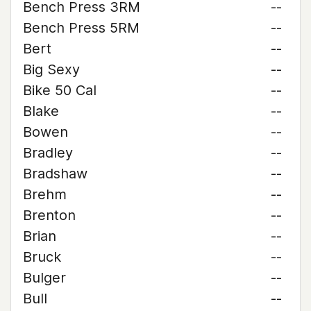
Bench Press 3RM
--
Bench Press 5RM
--
Bert
--
Big Sexy
--
Bike 50 Cal
--
Blake
--
Bowen
--
Bradley
--
Bradshaw
--
Brehm
--
Brenton
--
Brian
--
Bruck
--
Bulger
--
Bull
--