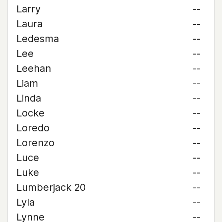
Larry
--
Laura
--
Ledesma
--
Lee
--
Leehan
--
Liam
--
Linda
--
Locke
--
Loredo
--
Lorenzo
--
Luce
--
Luke
--
Lumberjack 20
--
Lyla
--
Lynne
--