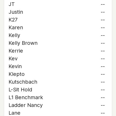
JT
--
Justin
--
K27
--
Karen
--
Kelly
--
Kelly Brown
--
Kerrie
--
Kev
--
Kevin
--
Klepto
--
Kutschbach
--
L-Sit Hold
--
L1 Benchmark
--
Ladder Nancy
--
Lane
--