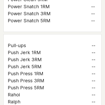
Power Snatch 1RM
--
Power Snatch 3RM
--
Power Snatch 5RM
--
Pull-ups
--
Push Jerk 1RM
--
Push Jerk 3RM
--
Push Jerk 5RM
--
Push Press 1RM
--
Push Press 3RM
--
Push Press 5RM
--
Rahoi
--
Ralph
--