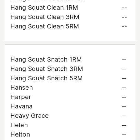
Hang Squat Clean 1RM
--
Hang Squat Clean 3RM
--
Hang Squat Clean 5RM
--
Hang Squat Snatch 1RM
--
Hang Squat Snatch 3RM
--
Hang Squat Snatch 5RM
--
Hansen
--
Harper
--
Havana
--
Heavy Grace
--
Helen
--
Helton
--