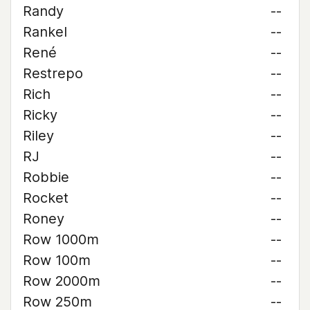
Randy
--
Rankel
--
René
--
Restrepo
--
Rich
--
Ricky
--
Riley
--
RJ
--
Robbie
--
Rocket
--
Roney
--
Row 1000m
--
Row 100m
--
Row 2000m
--
Row 250m
--