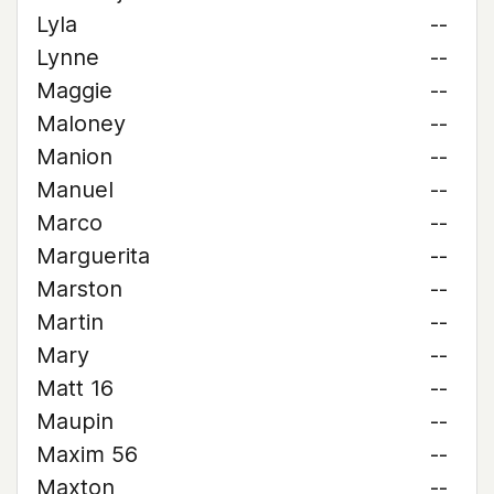
Lyla
--
Lynne
--
Maggie
--
Maloney
--
Manion
--
Manuel
--
Marco
--
Marguerita
--
Marston
--
Martin
--
Mary
--
Matt 16
--
Maupin
--
Maxim 56
--
Maxton
--