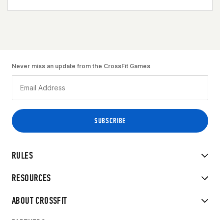
Never miss an update from the CrossFit Games
RULES
RESOURCES
ABOUT CROSSFIT