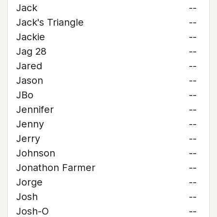
Jack
--
Jack's Triangle
--
Jackie
--
Jag 28
--
Jared
--
Jason
--
JBo
--
Jennifer
--
Jenny
--
Jerry
--
Johnson
--
Jonathon Farmer
--
Jorge
--
Josh
--
Josh-O
--