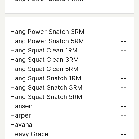
Hang Power Snatch 3RM
--
Hang Power Snatch 5RM
--
Hang Squat Clean 1RM
--
Hang Squat Clean 3RM
--
Hang Squat Clean 5RM
--
Hang Squat Snatch 1RM
--
Hang Squat Snatch 3RM
--
Hang Squat Snatch 5RM
--
Hansen
--
Harper
--
Havana
--
Heavy Grace
--