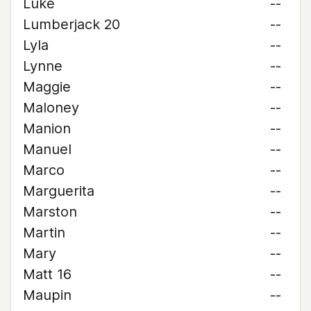
Luke
--
Lumberjack 20
--
Lyla
--
Lynne
--
Maggie
--
Maloney
--
Manion
--
Manuel
--
Marco
--
Marguerita
--
Marston
--
Martin
--
Mary
--
Matt 16
--
Maupin
--