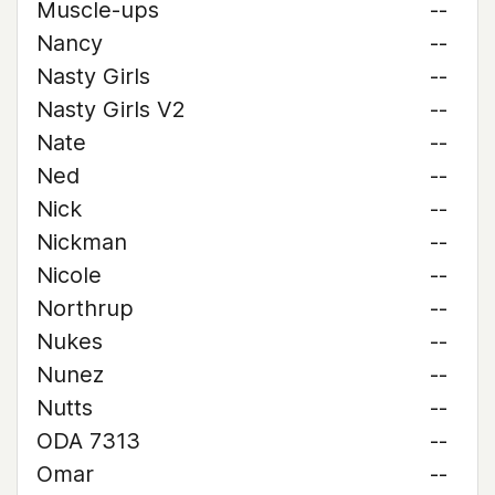
Muscle-ups
--
Nancy
--
Nasty Girls
--
Nasty Girls V2
--
Nate
--
Ned
--
Nick
--
Nickman
--
Nicole
--
Northrup
--
Nukes
--
Nunez
--
Nutts
--
ODA 7313
--
Omar
--