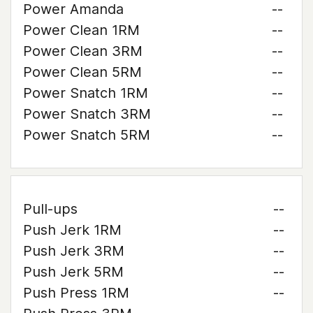
Power Amanda
--
Power Clean 1RM
--
Power Clean 3RM
--
Power Clean 5RM
--
Power Snatch 1RM
--
Power Snatch 3RM
--
Power Snatch 5RM
--
Pull-ups
--
Push Jerk 1RM
--
Push Jerk 3RM
--
Push Jerk 5RM
--
Push Press 1RM
--