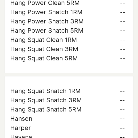
Hang Power Clean 5RM
--
Hang Power Snatch 1RM
--
Hang Power Snatch 3RM
--
Hang Power Snatch 5RM
--
Hang Squat Clean 1RM
--
Hang Squat Clean 3RM
--
Hang Squat Clean 5RM
--
Hang Squat Snatch 1RM
--
Hang Squat Snatch 3RM
--
Hang Squat Snatch 5RM
--
Hansen
--
Harper
--
Havana
--