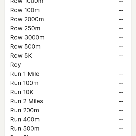
Row 1000m
--
Row 100m
--
Row 2000m
--
Row 250m
--
Row 3000m
--
Row 500m
--
Row 5K
--
Roy
--
Run 1 Mile
--
Run 100m
--
Run 10K
--
Run 2 Miles
--
Run 200m
--
Run 400m
--
Run 500m
--