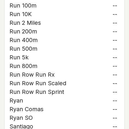
Run 100m
--
Run 10K
--
Run 2 Miles
--
Run 200m
--
Run 400m
--
Run 500m
--
Run 5k
--
Run 800m
--
Run Row Run Rx
--
Run Row Run Scaled
--
Run Row Run Sprint
--
Ryan
--
Ryan Comas
--
Ryan SO
--
Santiago
--