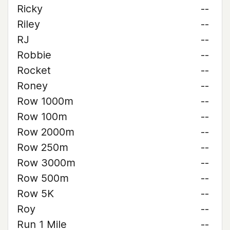
Ricky
--
Riley
--
RJ
--
Robbie
--
Rocket
--
Roney
--
Row 1000m
--
Row 100m
--
Row 2000m
--
Row 250m
--
Row 3000m
--
Row 500m
--
Row 5K
--
Roy
--
Run 1 Mile
--