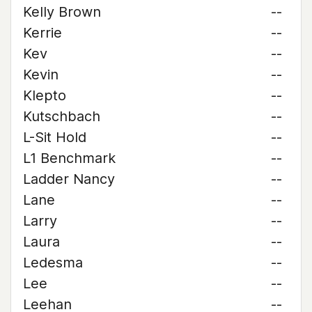
Kelly Brown
--
Kerrie
--
Kev
--
Kevin
--
Klepto
--
Kutschbach
--
L-Sit Hold
--
L1 Benchmark
--
Ladder Nancy
--
Lane
--
Larry
--
Laura
--
Ledesma
--
Lee
--
Leehan
--