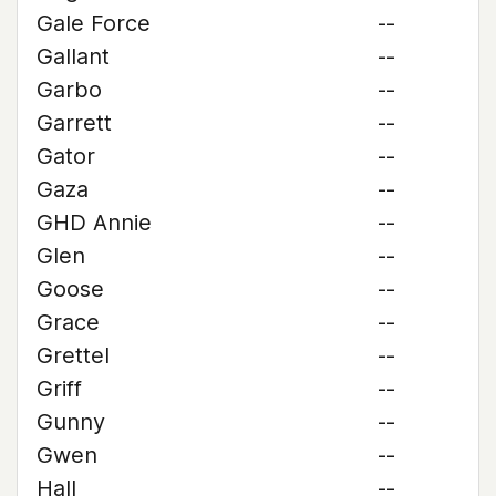
Gale Force
--
Gallant
--
Garbo
--
Garrett
--
Gator
--
Gaza
--
GHD Annie
--
Glen
--
Goose
--
Grace
--
Grettel
--
Griff
--
Gunny
--
Gwen
--
Hall
--