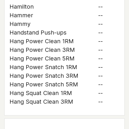
Hamilton
--
Hammer
--
Hammy
--
Handstand Push-ups
--
Hang Power Clean 1RM
--
Hang Power Clean 3RM
--
Hang Power Clean 5RM
--
Hang Power Snatch 1RM
--
Hang Power Snatch 3RM
--
Hang Power Snatch 5RM
--
Hang Squat Clean 1RM
--
Hang Squat Clean 3RM
--