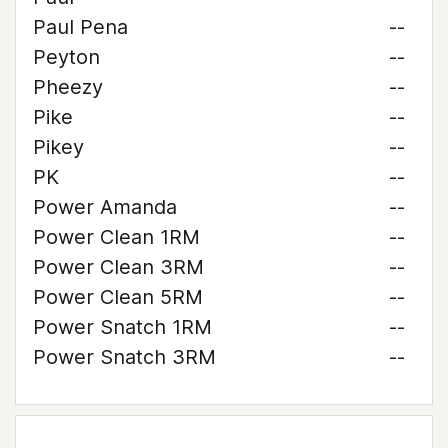
Paul Pena
--
Peyton
--
Pheezy
--
Pike
--
Pikey
--
PK
--
Power Amanda
--
Power Clean 1RM
--
Power Clean 3RM
--
Power Clean 5RM
--
Power Snatch 1RM
--
Power Snatch 3RM
--