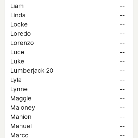
Liam
--
Linda
--
Locke
--
Loredo
--
Lorenzo
--
Luce
--
Luke
--
Lumberjack 20
--
Lyla
--
Lynne
--
Maggie
--
Maloney
--
Manion
--
Manuel
--
Marco
--