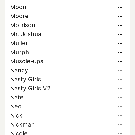
Moon
--
Moore
--
Morrison
--
Mr. Joshua
--
Muller
--
Murph
--
Muscle-ups
--
Nancy
--
Nasty Girls
--
Nasty Girls V2
--
Nate
--
Ned
--
Nick
--
Nickman
--
Nicole
--