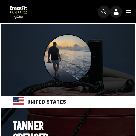
UNITED STATES
TANNER