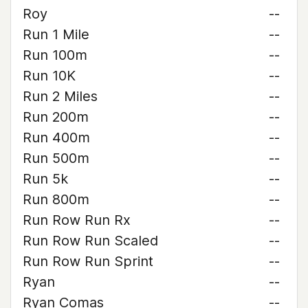
Roy
--
Run 1 Mile
--
Run 100m
--
Run 10K
--
Run 2 Miles
--
Run 200m
--
Run 400m
--
Run 500m
--
Run 5k
--
Run 800m
--
Run Row Run Rx
--
Run Row Run Scaled
--
Run Row Run Sprint
--
Ryan
--
Ryan Comas
--