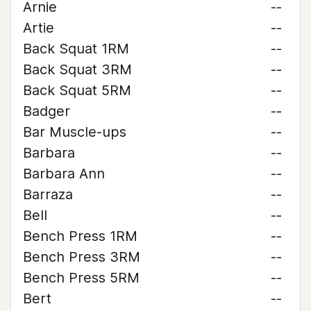
Arnie
--
Artie
--
Back Squat 1RM
--
Back Squat 3RM
--
Back Squat 5RM
--
Badger
--
Bar Muscle-ups
--
Barbara
--
Barbara Ann
--
Barraza
--
Bell
--
Bench Press 1RM
--
Bench Press 3RM
--
Bench Press 5RM
--
Bert
--