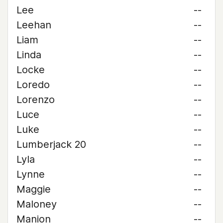
Lee
--
Leehan
--
Liam
--
Linda
--
Locke
--
Loredo
--
Lorenzo
--
Luce
--
Luke
--
Lumberjack 20
--
Lyla
--
Lynne
--
Maggie
--
Maloney
--
Manion
--