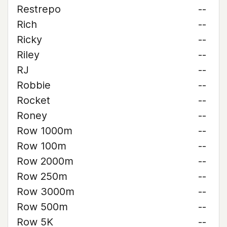
Restrepo
--
Rich
--
Ricky
--
Riley
--
RJ
--
Robbie
--
Rocket
--
Roney
--
Row 1000m
--
Row 100m
--
Row 2000m
--
Row 250m
--
Row 3000m
--
Row 500m
--
Row 5K
--