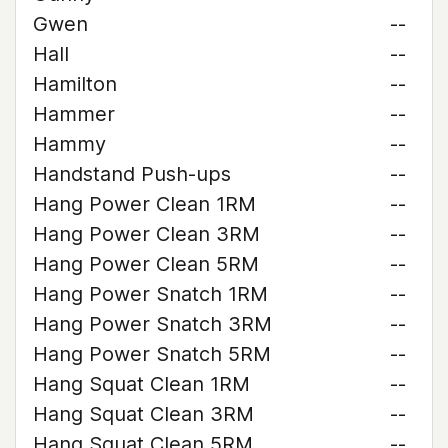
Gwen
--
Hall
--
Hamilton
--
Hammer
--
Hammy
--
Handstand Push-ups
--
Hang Power Clean 1RM
--
Hang Power Clean 3RM
--
Hang Power Clean 5RM
--
Hang Power Snatch 1RM
--
Hang Power Snatch 3RM
--
Hang Power Snatch 5RM
--
Hang Squat Clean 1RM
--
Hang Squat Clean 3RM
--
Hang Squat Clean 5RM
--