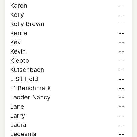
Karen
--
Kelly
--
Kelly Brown
--
Kerrie
--
Kev
--
Kevin
--
Klepto
--
Kutschbach
--
L-Sit Hold
--
L1 Benchmark
--
Ladder Nancy
--
Lane
--
Larry
--
Laura
--
Ledesma
--