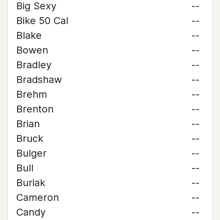
Big Sexy
--
Bike 50 Cal
--
Blake
--
Bowen
--
Bradley
--
Bradshaw
--
Brehm
--
Brenton
--
Brian
--
Bruck
--
Bulger
--
Bull
--
Buriak
--
Cameron
--
Candy
--