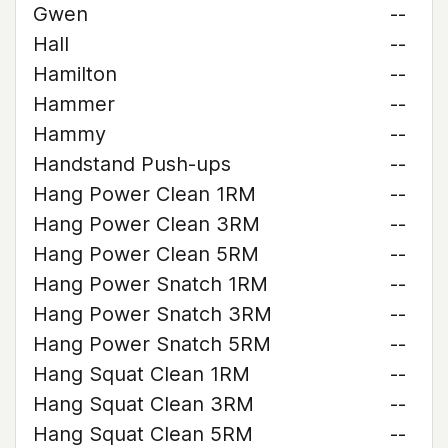
Gwen
--
Hall
--
Hamilton
--
Hammer
--
Hammy
--
Handstand Push-ups
--
Hang Power Clean 1RM
--
Hang Power Clean 3RM
--
Hang Power Clean 5RM
--
Hang Power Snatch 1RM
--
Hang Power Snatch 3RM
--
Hang Power Snatch 5RM
--
Hang Squat Clean 1RM
--
Hang Squat Clean 3RM
--
Hang Squat Clean 5RM
--