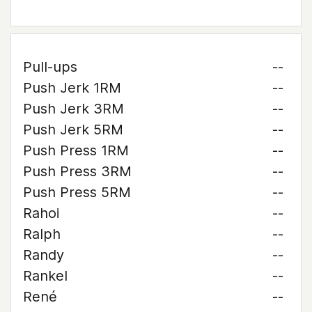
Pull-ups
--
Push Jerk 1RM
--
Push Jerk 3RM
--
Push Jerk 5RM
--
Push Press 1RM
--
Push Press 3RM
--
Push Press 5RM
--
Rahoi
--
Ralph
--
Randy
--
Rankel
--
René
--