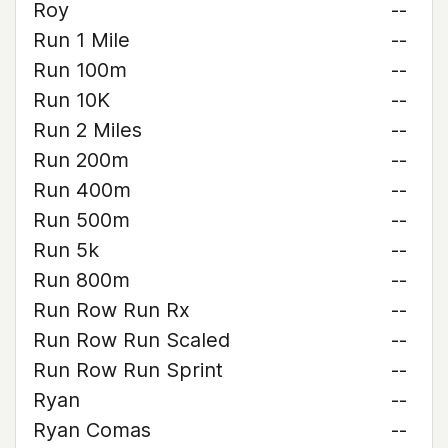
Roy
--
Run 1 Mile
--
Run 100m
--
Run 10K
--
Run 2 Miles
--
Run 200m
--
Run 400m
--
Run 500m
--
Run 5k
--
Run 800m
--
Run Row Run Rx
--
Run Row Run Scaled
--
Run Row Run Sprint
--
Ryan
--
Ryan Comas
--