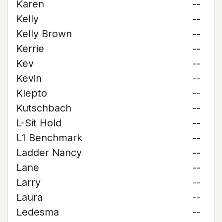
Karen
--
Kelly
--
Kelly Brown
--
Kerrie
--
Kev
--
Kevin
--
Klepto
--
Kutschbach
--
L-Sit Hold
--
L1 Benchmark
--
Ladder Nancy
--
Lane
--
Larry
--
Laura
--
Ledesma
--