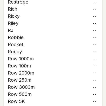
Restrepo
--
Rich
--
Ricky
--
Riley
--
RJ
--
Robbie
--
Rocket
--
Roney
--
Row 1000m
--
Row 100m
--
Row 2000m
--
Row 250m
--
Row 3000m
--
Row 500m
--
Row 5K
--