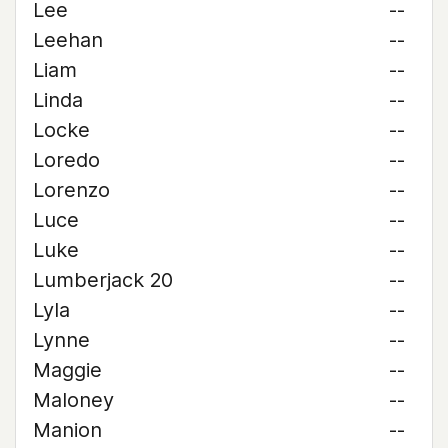
Lee
--
Leehan
--
Liam
--
Linda
--
Locke
--
Loredo
--
Lorenzo
--
Luce
--
Luke
--
Lumberjack 20
--
Lyla
--
Lynne
--
Maggie
--
Maloney
--
Manion
--