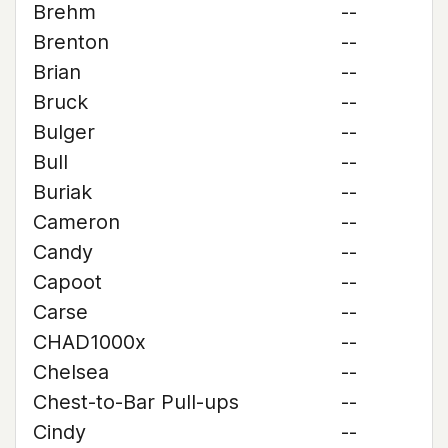
Brehm
--
Brenton
--
Brian
--
Bruck
--
Bulger
--
Bull
--
Buriak
--
Cameron
--
Candy
--
Capoot
--
Carse
--
CHAD1000x
--
Chelsea
--
Chest-to-Bar Pull-ups
--
Cindy
--