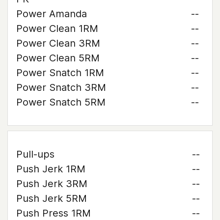
Power Amanda
--
Power Clean 1RM
--
Power Clean 3RM
--
Power Clean 5RM
--
Power Snatch 1RM
--
Power Snatch 3RM
--
Power Snatch 5RM
--
Pull-ups
--
Push Jerk 1RM
--
Push Jerk 3RM
--
Push Jerk 5RM
--
Push Press 1RM
--