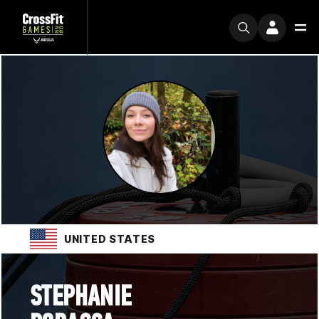
UNITED STATES
STEPHANIE