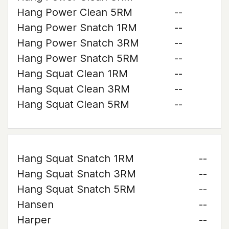
Hang Power Clean 5RM
--
Hang Power Snatch 1RM
--
Hang Power Snatch 3RM
--
Hang Power Snatch 5RM
--
Hang Squat Clean 1RM
--
Hang Squat Clean 3RM
--
Hang Squat Clean 5RM
--
Hang Squat Snatch 1RM
--
Hang Squat Snatch 3RM
--
Hang Squat Snatch 5RM
--
Hansen
--
Harper
--