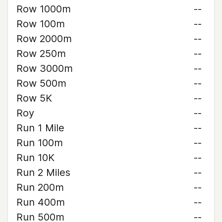
Row 1000m
--
Row 100m
--
Row 2000m
--
Row 250m
--
Row 3000m
--
Row 500m
--
Row 5K
--
Roy
--
Run 1 Mile
--
Run 100m
--
Run 10K
--
Run 2 Miles
--
Run 200m
--
Run 400m
--
Run 500m
--