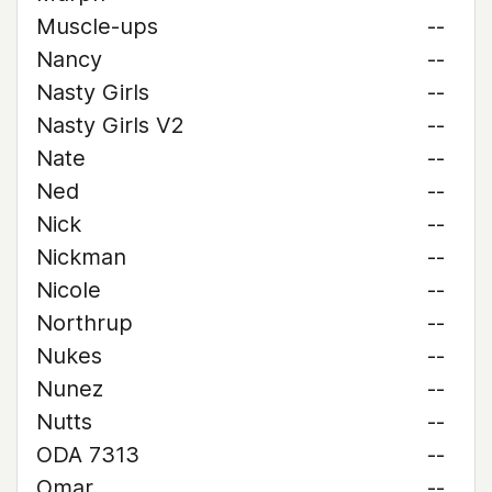
Muscle-ups
--
Nancy
--
Nasty Girls
--
Nasty Girls V2
--
Nate
--
Ned
--
Nick
--
Nickman
--
Nicole
--
Northrup
--
Nukes
--
Nunez
--
Nutts
--
ODA 7313
--
Omar
--