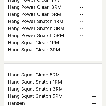
Hang Power Clean 1RM
--
Hang Power Clean 3RM
--
Hang Power Clean 5RM
--
Hang Power Snatch 1RM
--
Hang Power Snatch 3RM
--
Hang Power Snatch 5RM
--
Hang Squat Clean 1RM
--
Hang Squat Clean 3RM
--
Hang Squat Clean 5RM
--
Hang Squat Snatch 1RM
--
Hang Squat Snatch 3RM
--
Hang Squat Snatch 5RM
--
Hansen
--