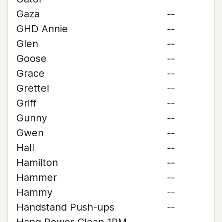
Gaza
--
GHD Annie
--
Glen
--
Goose
--
Grace
--
Grettel
--
Griff
--
Gunny
--
Gwen
--
Hall
--
Hamilton
--
Hammer
--
Hammy
--
Handstand Push-ups
--