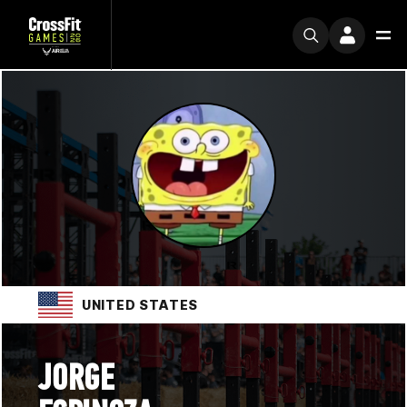
UNITED STATES
JORGE