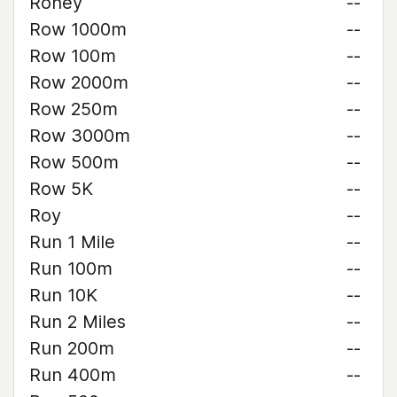
Roney
--
Row 1000m
--
Row 100m
--
Row 2000m
--
Row 250m
--
Row 3000m
--
Row 500m
--
Row 5K
--
Roy
--
Run 1 Mile
--
Run 100m
--
Run 10K
--
Run 2 Miles
--
Run 200m
--
Run 400m
--