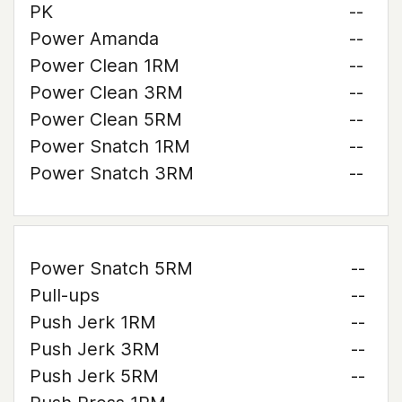
PK
--
Power Amanda
--
Power Clean 1RM
--
Power Clean 3RM
--
Power Clean 5RM
--
Power Snatch 1RM
--
Power Snatch 3RM
--
Power Snatch 5RM
--
Pull-ups
--
Push Jerk 1RM
--
Push Jerk 3RM
--
Push Jerk 5RM
--