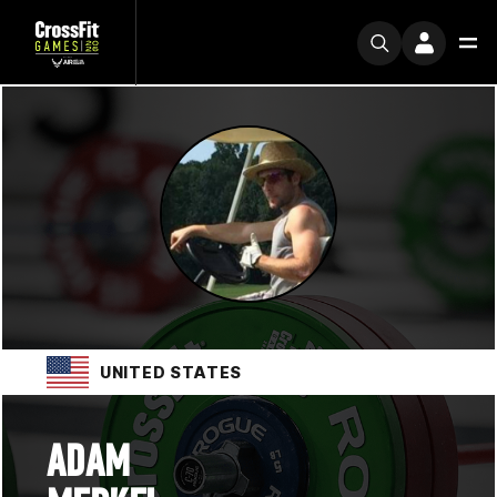
UNITED STATES
ADAM