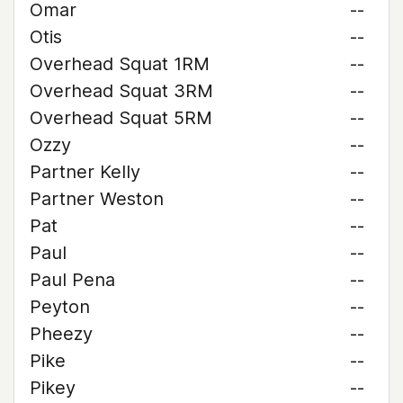
Omar
--
Otis
--
Overhead Squat 1RM
--
Overhead Squat 3RM
--
Overhead Squat 5RM
--
Ozzy
--
Partner Kelly
--
Partner Weston
--
Pat
--
Paul
--
Paul Pena
--
Peyton
--
Pheezy
--
Pike
--
Pikey
--