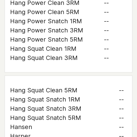
Hang Power Clean 3RM
--
Hang Power Clean 5RM
--
Hang Power Snatch 1RM
--
Hang Power Snatch 3RM
--
Hang Power Snatch 5RM
--
Hang Squat Clean 1RM
--
Hang Squat Clean 3RM
--
Hang Squat Clean 5RM
--
Hang Squat Snatch 1RM
--
Hang Squat Snatch 3RM
--
Hang Squat Snatch 5RM
--
Hansen
--
Harper
--