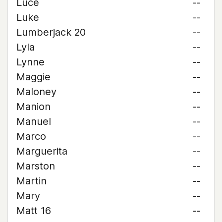
Luce
--
Luke
--
Lumberjack 20
--
Lyla
--
Lynne
--
Maggie
--
Maloney
--
Manion
--
Manuel
--
Marco
--
Marguerita
--
Marston
--
Martin
--
Mary
--
Matt 16
--