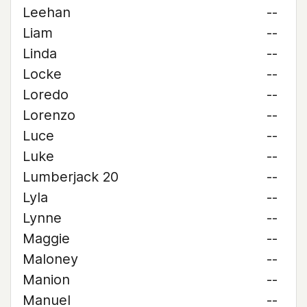
Leehan
--
Liam
--
Linda
--
Locke
--
Loredo
--
Lorenzo
--
Luce
--
Luke
--
Lumberjack 20
--
Lyla
--
Lynne
--
Maggie
--
Maloney
--
Manion
--
Manuel
--