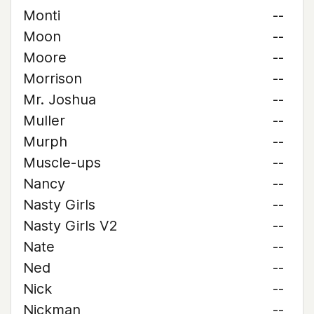
Monti
--
Moon
--
Moore
--
Morrison
--
Mr. Joshua
--
Muller
--
Murph
--
Muscle-ups
--
Nancy
--
Nasty Girls
--
Nasty Girls V2
--
Nate
--
Ned
--
Nick
--
Nickman
--