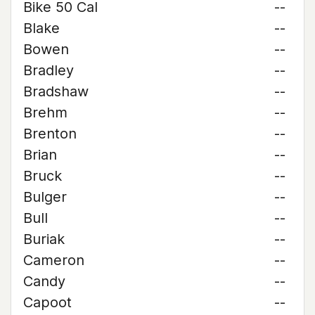
Bike 50 Cal
--
Blake
--
Bowen
--
Bradley
--
Bradshaw
--
Brehm
--
Brenton
--
Brian
--
Bruck
--
Bulger
--
Bull
--
Buriak
--
Cameron
--
Candy
--
Capoot
--