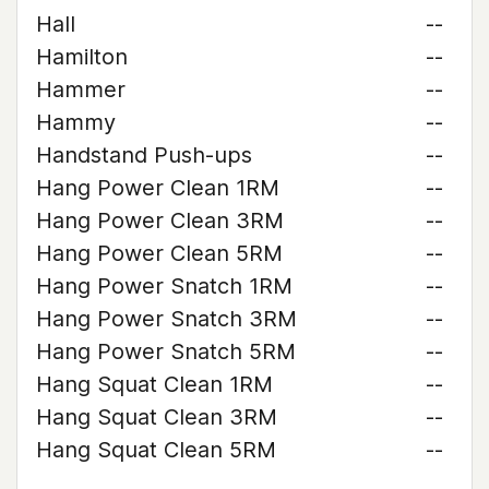
Hall
--
Hamilton
--
Hammer
--
Hammy
--
Handstand Push-ups
--
Hang Power Clean 1RM
--
Hang Power Clean 3RM
--
Hang Power Clean 5RM
--
Hang Power Snatch 1RM
--
Hang Power Snatch 3RM
--
Hang Power Snatch 5RM
--
Hang Squat Clean 1RM
--
Hang Squat Clean 3RM
--
Hang Squat Clean 5RM
--