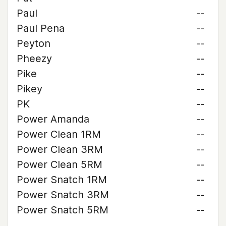
Paul
--
Paul Pena
--
Peyton
--
Pheezy
--
Pike
--
Pikey
--
PK
--
Power Amanda
--
Power Clean 1RM
--
Power Clean 3RM
--
Power Clean 5RM
--
Power Snatch 1RM
--
Power Snatch 3RM
--
Power Snatch 5RM
--