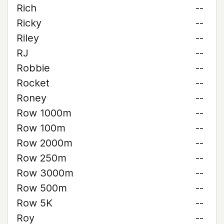
Rich
--
Ricky
--
Riley
--
RJ
--
Robbie
--
Rocket
--
Roney
--
Row 1000m
--
Row 100m
--
Row 2000m
--
Row 250m
--
Row 3000m
--
Row 500m
--
Row 5K
--
Roy
--