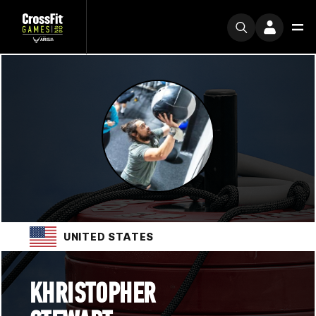
UNITED STATES
KHRISTOPHER