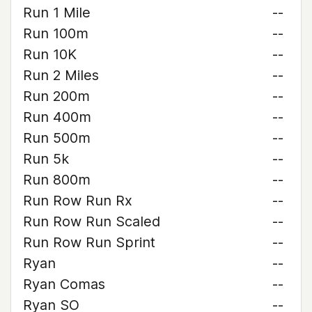
Run 1 Mile
--
Run 100m
--
Run 10K
--
Run 2 Miles
--
Run 200m
--
Run 400m
--
Run 500m
--
Run 5k
--
Run 800m
--
Run Row Run Rx
--
Run Row Run Scaled
--
Run Row Run Sprint
--
Ryan
--
Ryan Comas
--
Ryan SO
--