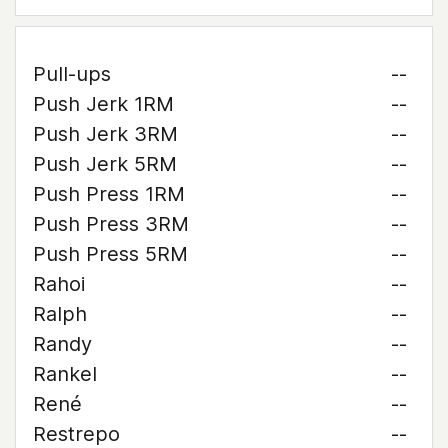
Pull-ups
--
Push Jerk 1RM
--
Push Jerk 3RM
--
Push Jerk 5RM
--
Push Press 1RM
--
Push Press 3RM
--
Push Press 5RM
--
Rahoi
--
Ralph
--
Randy
--
Rankel
--
René
--
Restrepo
--