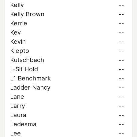
Kelly
--
Kelly Brown
--
Kerrie
--
Kev
--
Kevin
--
Klepto
--
Kutschbach
--
L-Sit Hold
--
L1 Benchmark
--
Ladder Nancy
--
Lane
--
Larry
--
Laura
--
Ledesma
--
Lee
--