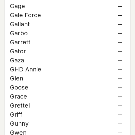
Gage
--
Gale Force
--
Gallant
--
Garbo
--
Garrett
--
Gator
--
Gaza
--
GHD Annie
--
Glen
--
Goose
--
Grace
--
Grettel
--
Griff
--
Gunny
--
Gwen
--