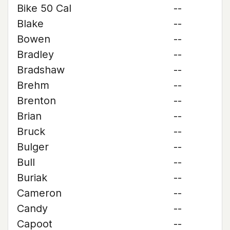
Bike 50 Cal
--
Blake
--
Bowen
--
Bradley
--
Bradshaw
--
Brehm
--
Brenton
--
Brian
--
Bruck
--
Bulger
--
Bull
--
Buriak
--
Cameron
--
Candy
--
Capoot
--