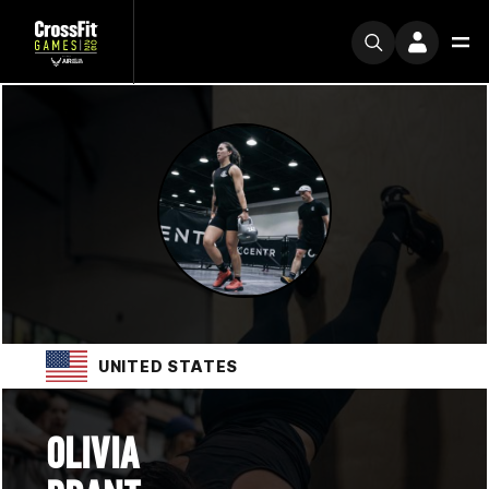
UNITED STATES
OLIVIA