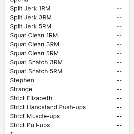
Split Jerk 1RM
--
Split Jerk 3RM
--
Split Jerk 5RM
--
Squat Clean 1RM
--
Squat Clean 3RM
--
Squat Clean 5RM
--
Squat Snatch 3RM
--
Squat Snatch 5RM
--
Stephen
--
Strange
--
Strict Elizabeth
--
Strict Handstand Push-ups
--
Strict Muscle-ups
--
Strict Pull-ups
--