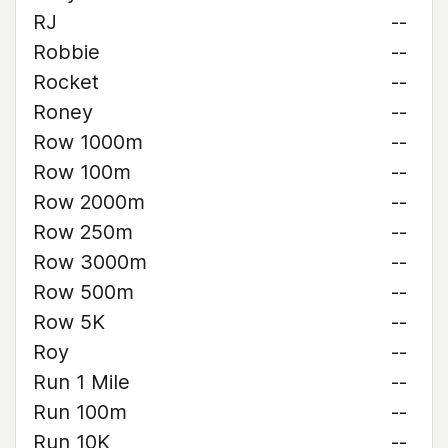
RJ
--
Robbie
--
Rocket
--
Roney
--
Row 1000m
--
Row 100m
--
Row 2000m
--
Row 250m
--
Row 3000m
--
Row 500m
--
Row 5K
--
Roy
--
Run 1 Mile
--
Run 100m
--
Run 10K
--