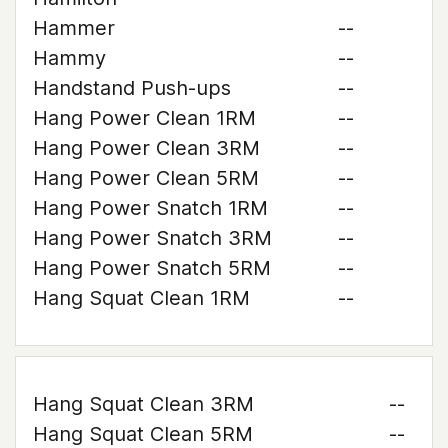
Hammer
--
Hammy
--
Handstand Push-ups
--
Hang Power Clean 1RM
--
Hang Power Clean 3RM
--
Hang Power Clean 5RM
--
Hang Power Snatch 1RM
--
Hang Power Snatch 3RM
--
Hang Power Snatch 5RM
--
Hang Squat Clean 1RM
--
Hang Squat Clean 3RM
--
Hang Squat Clean 5RM
--