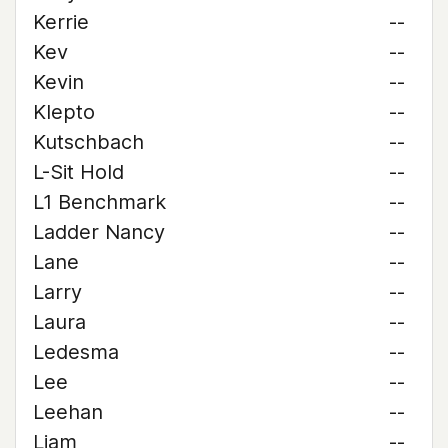
Kerrie
--
Kev
--
Kevin
--
Klepto
--
Kutschbach
--
L-Sit Hold
--
L1 Benchmark
--
Ladder Nancy
--
Lane
--
Larry
--
Laura
--
Ledesma
--
Lee
--
Leehan
--
Liam
--