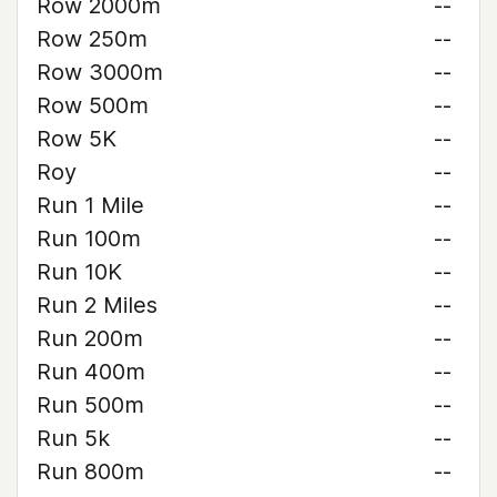
Row 2000m
--
Row 250m
--
Row 3000m
--
Row 500m
--
Row 5K
--
Roy
--
Run 1 Mile
--
Run 100m
--
Run 10K
--
Run 2 Miles
--
Run 200m
--
Run 400m
--
Run 500m
--
Run 5k
--
Run 800m
--