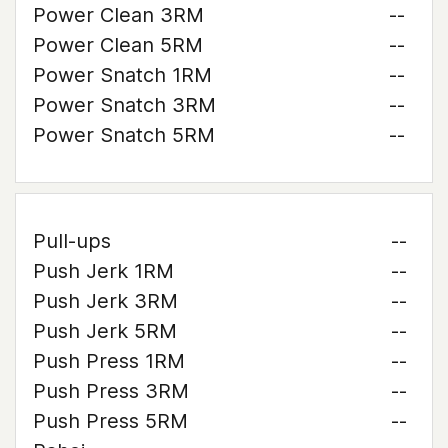
Power Clean 3RM
--
Power Clean 5RM
--
Power Snatch 1RM
--
Power Snatch 3RM
--
Power Snatch 5RM
--
Pull-ups
--
Push Jerk 1RM
--
Push Jerk 3RM
--
Push Jerk 5RM
--
Push Press 1RM
--
Push Press 3RM
--
Push Press 5RM
--