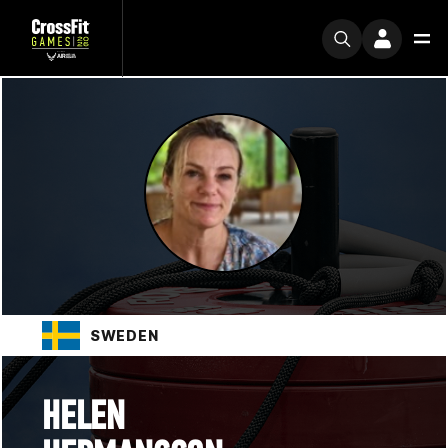
SWEDEN
HELEN