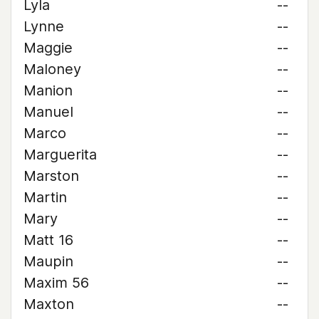
Lyla
--
Lynne
--
Maggie
--
Maloney
--
Manion
--
Manuel
--
Marco
--
Marguerita
--
Marston
--
Martin
--
Mary
--
Matt 16
--
Maupin
--
Maxim 56
--
Maxton
--