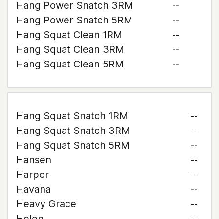
Hang Power Snatch 3RM
--
Hang Power Snatch 5RM
--
Hang Squat Clean 1RM
--
Hang Squat Clean 3RM
--
Hang Squat Clean 5RM
--
Hang Squat Snatch 1RM
--
Hang Squat Snatch 3RM
--
Hang Squat Snatch 5RM
--
Hansen
--
Harper
--
Havana
--
Heavy Grace
--
Helen
--