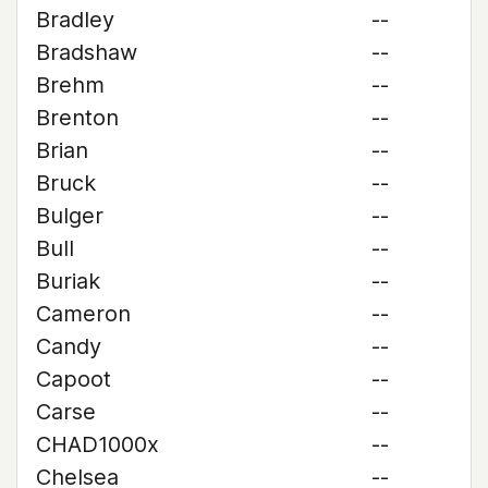
Bradley
--
Bradshaw
--
Brehm
--
Brenton
--
Brian
--
Bruck
--
Bulger
--
Bull
--
Buriak
--
Cameron
--
Candy
--
Capoot
--
Carse
--
CHAD1000x
--
Chelsea
--