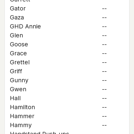
Gator
--
Gaza
--
GHD Annie
--
Glen
--
Goose
--
Grace
--
Grettel
--
Griff
--
Gunny
--
Gwen
--
Hall
--
Hamilton
--
Hammer
--
Hammy
--