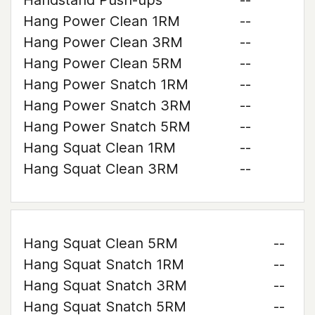
Handstand Push-ups
--
Hang Power Clean 1RM
--
Hang Power Clean 3RM
--
Hang Power Clean 5RM
--
Hang Power Snatch 1RM
--
Hang Power Snatch 3RM
--
Hang Power Snatch 5RM
--
Hang Squat Clean 1RM
--
Hang Squat Clean 3RM
--
Hang Squat Clean 5RM
--
Hang Squat Snatch 1RM
--
Hang Squat Snatch 3RM
--
Hang Squat Snatch 5RM
--