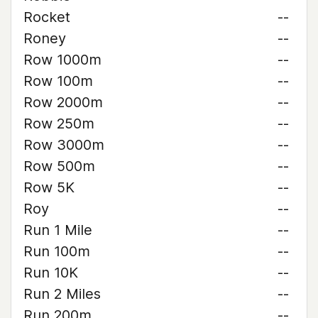
Rocket
--
Roney
--
Row 1000m
--
Row 100m
--
Row 2000m
--
Row 250m
--
Row 3000m
--
Row 500m
--
Row 5K
--
Roy
--
Run 1 Mile
--
Run 100m
--
Run 10K
--
Run 2 Miles
--
Run 200m
--