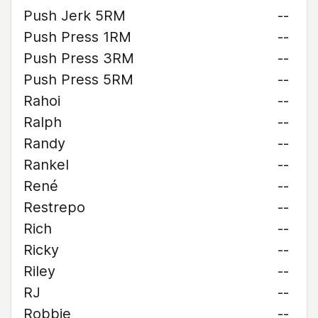
Push Jerk 5RM
--
Push Press 1RM
--
Push Press 3RM
--
Push Press 5RM
--
Rahoi
--
Ralph
--
Randy
--
Rankel
--
René
--
Restrepo
--
Rich
--
Ricky
--
Riley
--
RJ
--
Robbie
--