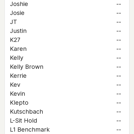
Joshie
--
Josie
--
JT
--
Justin
--
K27
--
Karen
--
Kelly
--
Kelly Brown
--
Kerrie
--
Kev
--
Kevin
--
Klepto
--
Kutschbach
--
L-Sit Hold
--
L1 Benchmark
--