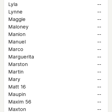
Lyla
--
Lynne
--
Maggie
--
Maloney
--
Manion
--
Manuel
--
Marco
--
Marguerita
--
Marston
--
Martin
--
Mary
--
Matt 16
--
Maupin
--
Maxim 56
--
Maxton
--