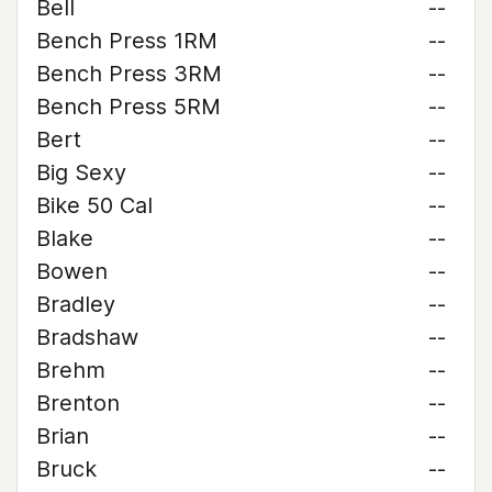
Bell
--
Bench Press 1RM
--
Bench Press 3RM
--
Bench Press 5RM
--
Bert
--
Big Sexy
--
Bike 50 Cal
--
Blake
--
Bowen
--
Bradley
--
Bradshaw
--
Brehm
--
Brenton
--
Brian
--
Bruck
--