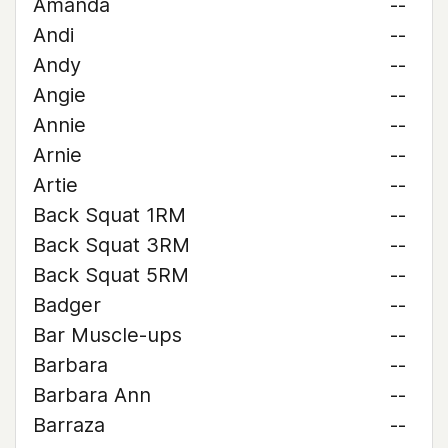
Amanda
--
Andi
--
Andy
--
Angie
--
Annie
--
Arnie
--
Artie
--
Back Squat 1RM
--
Back Squat 3RM
--
Back Squat 5RM
--
Badger
--
Bar Muscle-ups
--
Barbara
--
Barbara Ann
--
Barraza
--