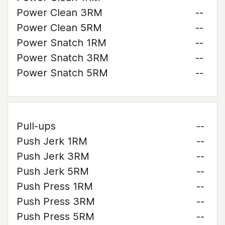
Power Clean 3RM
--
Power Clean 5RM
--
Power Snatch 1RM
--
Power Snatch 3RM
--
Power Snatch 5RM
--
Pull-ups
--
Push Jerk 1RM
--
Push Jerk 3RM
--
Push Jerk 5RM
--
Push Press 1RM
--
Push Press 3RM
--
Push Press 5RM
--