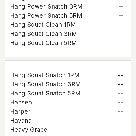
Hang Power Snatch 3RM
--
Hang Power Snatch 5RM
--
Hang Squat Clean 1RM
--
Hang Squat Clean 3RM
--
Hang Squat Clean 5RM
--
Hang Squat Snatch 1RM
--
Hang Squat Snatch 3RM
--
Hang Squat Snatch 5RM
--
Hansen
--
Harper
--
Havana
--
Heavy Grace
--