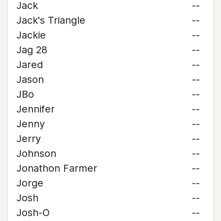
Jack
--
Jack's Triangle
--
Jackie
--
Jag 28
--
Jared
--
Jason
--
JBo
--
Jennifer
--
Jenny
--
Jerry
--
Johnson
--
Jonathon Farmer
--
Jorge
--
Josh
--
Josh-O
--