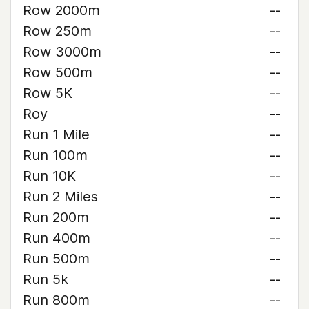
Row 2000m
--
Row 250m
--
Row 3000m
--
Row 500m
--
Row 5K
--
Roy
--
Run 1 Mile
--
Run 100m
--
Run 10K
--
Run 2 Miles
--
Run 200m
--
Run 400m
--
Run 500m
--
Run 5k
--
Run 800m
--