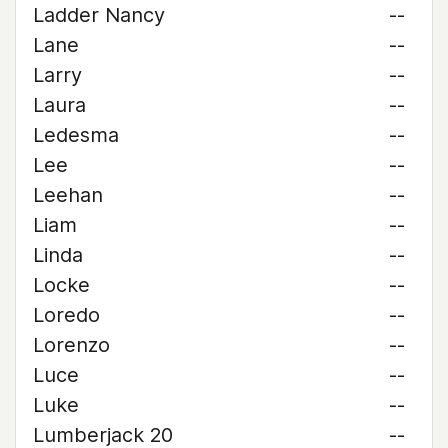
Ladder Nancy
--
Lane
--
Larry
--
Laura
--
Ledesma
--
Lee
--
Leehan
--
Liam
--
Linda
--
Locke
--
Loredo
--
Lorenzo
--
Luce
--
Luke
--
Lumberjack 20
--