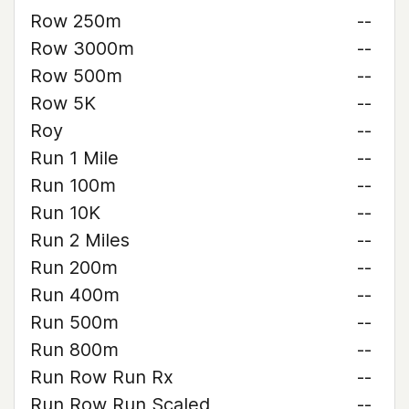
Row 250m
--
Row 3000m
--
Row 500m
--
Row 5K
--
Roy
--
Run 1 Mile
--
Run 100m
--
Run 10K
--
Run 2 Miles
--
Run 200m
--
Run 400m
--
Run 500m
--
Run 800m
--
Run Row Run Rx
--
Run Row Run Scaled
--