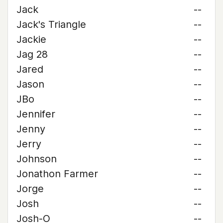
Jack
--
Jack's Triangle
--
Jackie
--
Jag 28
--
Jared
--
Jason
--
JBo
--
Jennifer
--
Jenny
--
Jerry
--
Johnson
--
Jonathon Farmer
--
Jorge
--
Josh
--
Josh-O
--