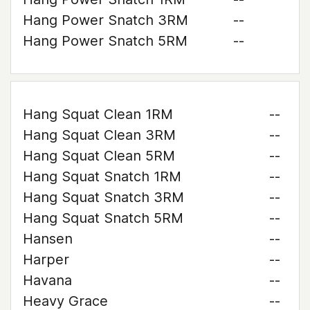
Hang Power Snatch 3RM
--
Hang Power Snatch 5RM
--
Hang Squat Clean 1RM
--
Hang Squat Clean 3RM
--
Hang Squat Clean 5RM
--
Hang Squat Snatch 1RM
--
Hang Squat Snatch 3RM
--
Hang Squat Snatch 5RM
--
Hansen
--
Harper
--
Havana
--
Heavy Grace
--