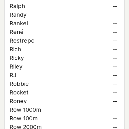
Ralph
--
Randy
--
Rankel
--
René
--
Restrepo
--
Rich
--
Ricky
--
Riley
--
RJ
--
Robbie
--
Rocket
--
Roney
--
Row 1000m
--
Row 100m
--
Row 2000m
--