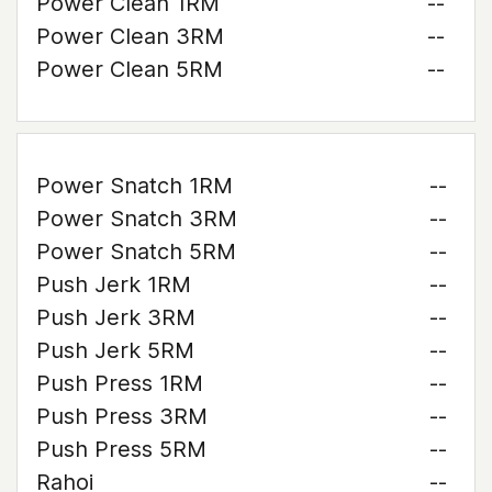
Power Clean 1RM
--
Power Clean 3RM
--
Power Clean 5RM
--
Power Snatch 1RM
--
Power Snatch 3RM
--
Power Snatch 5RM
--
Push Jerk 1RM
--
Push Jerk 3RM
--
Push Jerk 5RM
--
Push Press 1RM
--
Push Press 3RM
--
Push Press 5RM
--
Rahoi
--