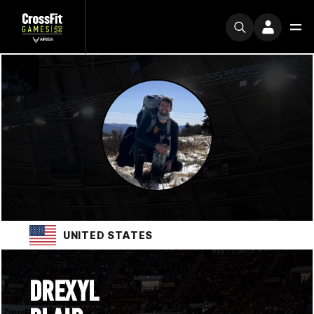
UNITED STATES
DREXYL