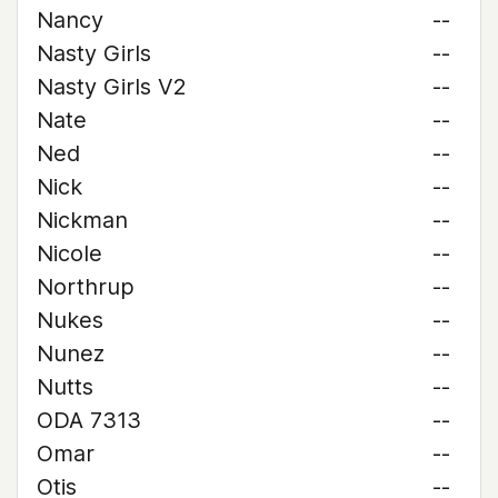
Nancy
--
Nasty Girls
--
Nasty Girls V2
--
Nate
--
Ned
--
Nick
--
Nickman
--
Nicole
--
Northrup
--
Nukes
--
Nunez
--
Nutts
--
ODA 7313
--
Omar
--
Otis
--