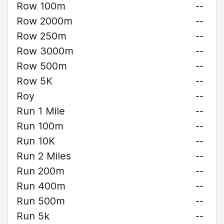
Row 100m
--
Row 2000m
--
Row 250m
--
Row 3000m
--
Row 500m
--
Row 5K
--
Roy
--
Run 1 Mile
--
Run 100m
--
Run 10K
--
Run 2 Miles
--
Run 200m
--
Run 400m
--
Run 500m
--
Run 5k
--