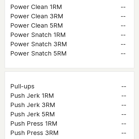
Power Clean 1RM
--
Power Clean 3RM
--
Power Clean 5RM
--
Power Snatch 1RM
--
Power Snatch 3RM
--
Power Snatch 5RM
--
Pull-ups
--
Push Jerk 1RM
--
Push Jerk 3RM
--
Push Jerk 5RM
--
Push Press 1RM
--
Push Press 3RM
--