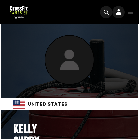
UNITED STATES
KELLY