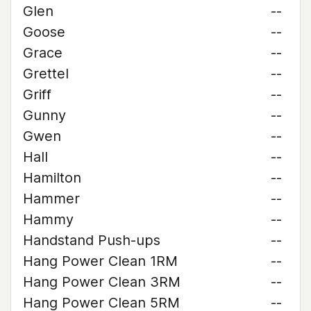
Glen
--
Goose
--
Grace
--
Grettel
--
Griff
--
Gunny
--
Gwen
--
Hall
--
Hamilton
--
Hammer
--
Hammy
--
Handstand Push-ups
--
Hang Power Clean 1RM
--
Hang Power Clean 3RM
--
Hang Power Clean 5RM
--