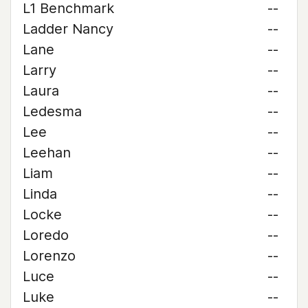
L1 Benchmark
--
Ladder Nancy
--
Lane
--
Larry
--
Laura
--
Ledesma
--
Lee
--
Leehan
--
Liam
--
Linda
--
Locke
--
Loredo
--
Lorenzo
--
Luce
--
Luke
--