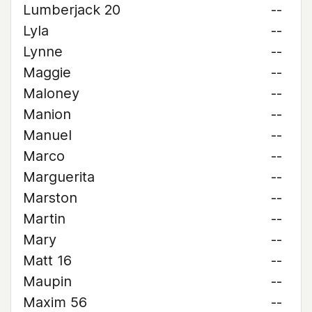
Lumberjack 20
--
Lyla
--
Lynne
--
Maggie
--
Maloney
--
Manion
--
Manuel
--
Marco
--
Marguerita
--
Marston
--
Martin
--
Mary
--
Matt 16
--
Maupin
--
Maxim 56
--