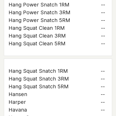
Hang Power Snatch 1RM
--
Hang Power Snatch 3RM
--
Hang Power Snatch 5RM
--
Hang Squat Clean 1RM
--
Hang Squat Clean 3RM
--
Hang Squat Clean 5RM
--
Hang Squat Snatch 1RM
--
Hang Squat Snatch 3RM
--
Hang Squat Snatch 5RM
--
Hansen
--
Harper
--
Havana
--