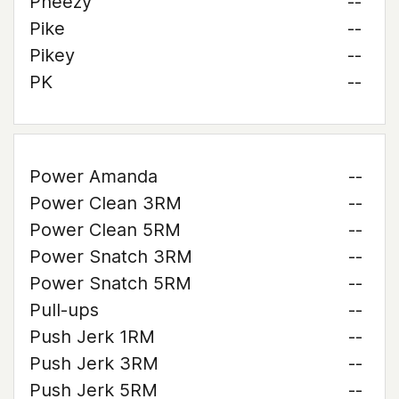
Pheezy
--
Pike
--
Pikey
--
PK
--
Power Amanda
--
Power Clean 3RM
--
Power Clean 5RM
--
Power Snatch 3RM
--
Power Snatch 5RM
--
Pull-ups
--
Push Jerk 1RM
--
Push Jerk 3RM
--
Push Jerk 5RM
--