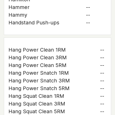
Hammer
--
Hammy
--
Handstand Push-ups
--
Hang Power Clean 1RM
--
Hang Power Clean 3RM
--
Hang Power Clean 5RM
--
Hang Power Snatch 1RM
--
Hang Power Snatch 3RM
--
Hang Power Snatch 5RM
--
Hang Squat Clean 1RM
--
Hang Squat Clean 3RM
--
Hang Squat Clean 5RM
--