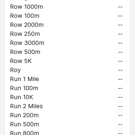
Row 1000m
--
Row 100m
--
Row 2000m
--
Row 250m
--
Row 3000m
--
Row 500m
--
Row 5K
--
Roy
--
Run 1 Mile
--
Run 100m
--
Run 10K
--
Run 2 Miles
--
Run 200m
--
Run 500m
--
Run 800m
--