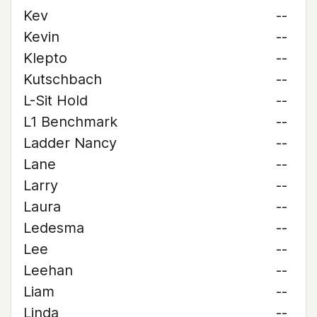
Kev
--
Kevin
--
Klepto
--
Kutschbach
--
L-Sit Hold
--
L1 Benchmark
--
Ladder Nancy
--
Lane
--
Larry
--
Laura
--
Ledesma
--
Lee
--
Leehan
--
Liam
--
Linda
--