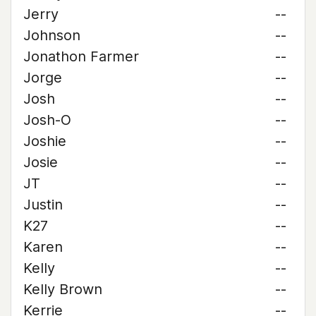
Jerry
--
Johnson
--
Jonathon Farmer
--
Jorge
--
Josh
--
Josh-O
--
Joshie
--
Josie
--
JT
--
Justin
--
K27
--
Karen
--
Kelly
--
Kelly Brown
--
Kerrie
--