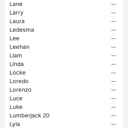
Lane
--
Larry
--
Laura
--
Ledesma
--
Lee
--
Leehan
--
Liam
--
Linda
--
Locke
--
Loredo
--
Lorenzo
--
Luce
--
Luke
--
Lumberjack 20
--
Lyla
--