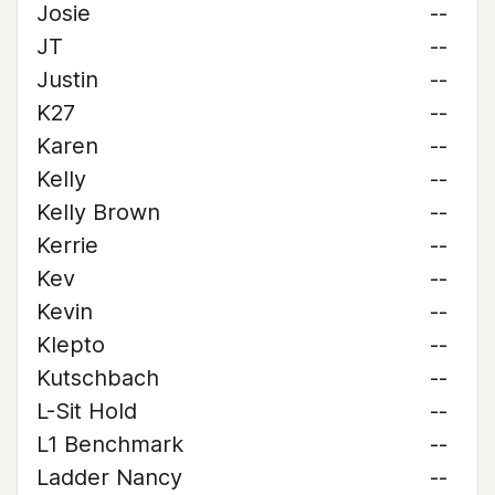
Josie
--
JT
--
Justin
--
K27
--
Karen
--
Kelly
--
Kelly Brown
--
Kerrie
--
Kev
--
Kevin
--
Klepto
--
Kutschbach
--
L-Sit Hold
--
L1 Benchmark
--
Ladder Nancy
--