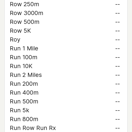
Row 250m
--
Row 3000m
--
Row 500m
--
Row 5K
--
Roy
--
Run 1 Mile
--
Run 100m
--
Run 10K
--
Run 2 Miles
--
Run 200m
--
Run 400m
--
Run 500m
--
Run 5k
--
Run 800m
--
Run Row Run Rx
--