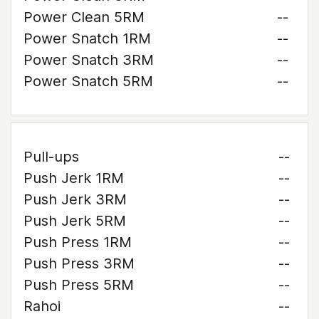
Power Clean 5RM
--
Power Snatch 1RM
--
Power Snatch 3RM
--
Power Snatch 5RM
--
Pull-ups
--
Push Jerk 1RM
--
Push Jerk 3RM
--
Push Jerk 5RM
--
Push Press 1RM
--
Push Press 3RM
--
Push Press 5RM
--
Rahoi
--