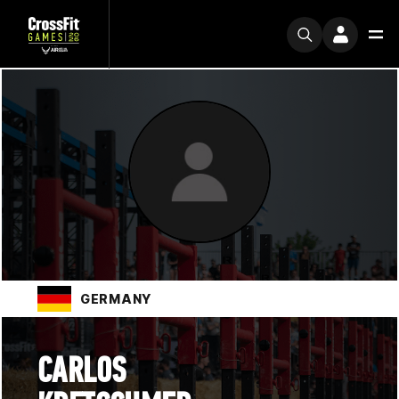
GERMANY
CARLOS