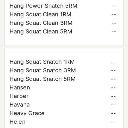
Hang Power Snatch 5RM
--
Hang Squat Clean 1RM
--
Hang Squat Clean 3RM
--
Hang Squat Clean 5RM
--
Hang Squat Snatch 1RM
--
Hang Squat Snatch 3RM
--
Hang Squat Snatch 5RM
--
Hansen
--
Harper
--
Havana
--
Heavy Grace
--
Helen
--