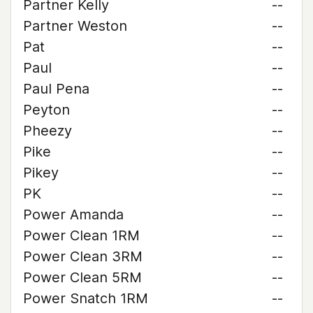
Partner Kelly
--
Partner Weston
--
Pat
--
Paul
--
Paul Pena
--
Peyton
--
Pheezy
--
Pike
--
Pikey
--
PK
--
Power Amanda
--
Power Clean 1RM
--
Power Clean 3RM
--
Power Clean 5RM
--
Power Snatch 1RM
--