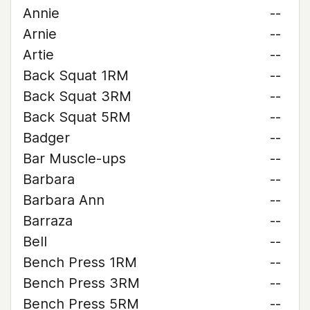
Annie
--
Arnie
--
Artie
--
Back Squat 1RM
--
Back Squat 3RM
--
Back Squat 5RM
--
Badger
--
Bar Muscle-ups
--
Barbara
--
Barbara Ann
--
Barraza
--
Bell
--
Bench Press 1RM
--
Bench Press 3RM
--
Bench Press 5RM
--