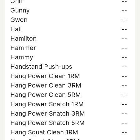
Griff
--
Gunny
--
Gwen
--
Hall
--
Hamilton
--
Hammer
--
Hammy
--
Handstand Push-ups
--
Hang Power Clean 1RM
--
Hang Power Clean 3RM
--
Hang Power Clean 5RM
--
Hang Power Snatch 1RM
--
Hang Power Snatch 3RM
--
Hang Power Snatch 5RM
--
Hang Squat Clean 1RM
--