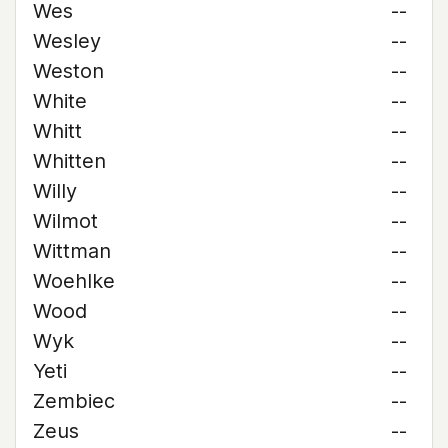
Wes
--
Wesley
--
Weston
--
White
--
Whitt
--
Whitten
--
Willy
--
Wilmot
--
Wittman
--
Woehlke
--
Wood
--
Wyk
--
Yeti
--
Zembiec
--
Zeus
--