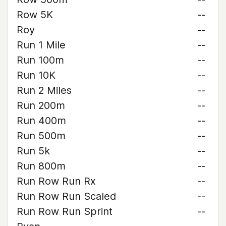
Row 5K
--
Roy
--
Run 1 Mile
--
Run 100m
--
Run 10K
--
Run 2 Miles
--
Run 200m
--
Run 400m
--
Run 500m
--
Run 5k
--
Run 800m
--
Run Row Run Rx
--
Run Row Run Scaled
--
Run Row Run Sprint
--