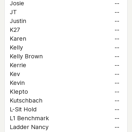
Josie
--
JT
--
Justin
--
K27
--
Karen
--
Kelly
--
Kelly Brown
--
Kerrie
--
Kev
--
Kevin
--
Klepto
--
Kutschbach
--
L-Sit Hold
--
L1 Benchmark
--
Ladder Nancy
--