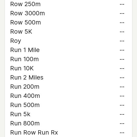
Row 250m
--
Row 3000m
--
Row 500m
--
Row 5K
--
Roy
--
Run 1 Mile
--
Run 100m
--
Run 10K
--
Run 2 Miles
--
Run 200m
--
Run 400m
--
Run 500m
--
Run 5k
--
Run 800m
--
Run Row Run Rx
--