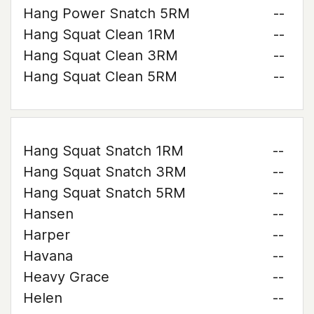
Hang Power Snatch 5RM
--
Hang Squat Clean 1RM
--
Hang Squat Clean 3RM
--
Hang Squat Clean 5RM
--
Hang Squat Snatch 1RM
--
Hang Squat Snatch 3RM
--
Hang Squat Snatch 5RM
--
Hansen
--
Harper
--
Havana
--
Heavy Grace
--
Helen
--