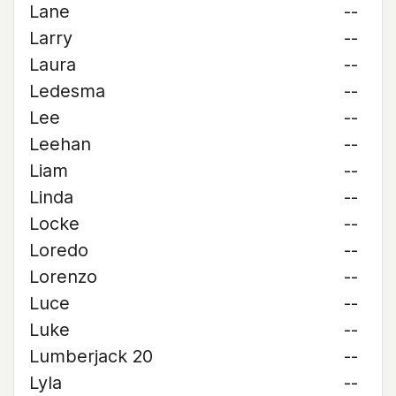
Lane
--
Larry
--
Laura
--
Ledesma
--
Lee
--
Leehan
--
Liam
--
Linda
--
Locke
--
Loredo
--
Lorenzo
--
Luce
--
Luke
--
Lumberjack 20
--
Lyla
--