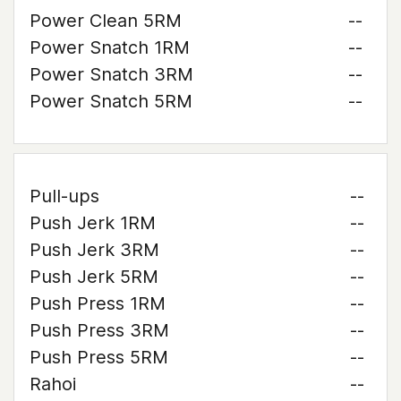
Power Clean 5RM
--
Power Snatch 1RM
--
Power Snatch 3RM
--
Power Snatch 5RM
--
Pull-ups
--
Push Jerk 1RM
--
Push Jerk 3RM
--
Push Jerk 5RM
--
Push Press 1RM
--
Push Press 3RM
--
Push Press 5RM
--
Rahoi
--