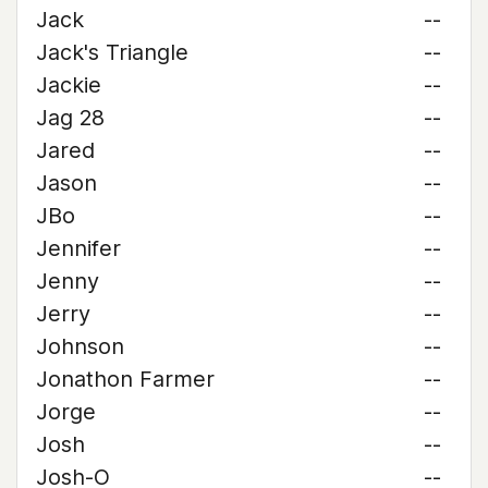
Jack
--
Jack's Triangle
--
Jackie
--
Jag 28
--
Jared
--
Jason
--
JBo
--
Jennifer
--
Jenny
--
Jerry
--
Johnson
--
Jonathon Farmer
--
Jorge
--
Josh
--
Josh-O
--