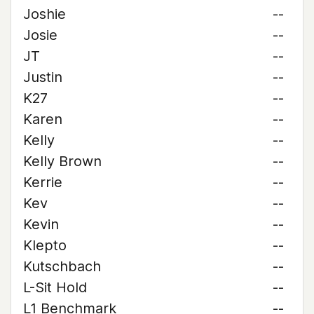
Joshie
--
Josie
--
JT
--
Justin
--
K27
--
Karen
--
Kelly
--
Kelly Brown
--
Kerrie
--
Kev
--
Kevin
--
Klepto
--
Kutschbach
--
L-Sit Hold
--
L1 Benchmark
--