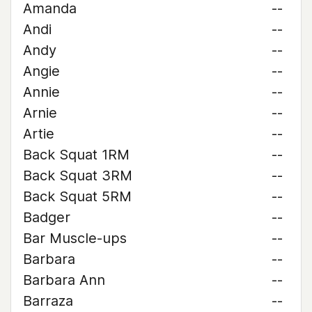
Amanda
--
Andi
--
Andy
--
Angie
--
Annie
--
Arnie
--
Artie
--
Back Squat 1RM
--
Back Squat 3RM
--
Back Squat 5RM
--
Badger
--
Bar Muscle-ups
--
Barbara
--
Barbara Ann
--
Barraza
--