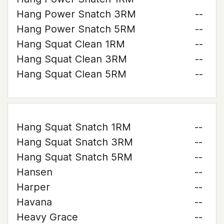
Hang Power Snatch 3RM
--
Hang Power Snatch 5RM
--
Hang Squat Clean 1RM
--
Hang Squat Clean 3RM
--
Hang Squat Clean 5RM
--
Hang Squat Snatch 1RM
--
Hang Squat Snatch 3RM
--
Hang Squat Snatch 5RM
--
Hansen
--
Harper
--
Havana
--
Heavy Grace
--