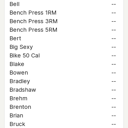
Bell
--
Bench Press 1RM
--
Bench Press 3RM
--
Bench Press 5RM
--
Bert
--
Big Sexy
--
Bike 50 Cal
--
Blake
--
Bowen
--
Bradley
--
Bradshaw
--
Brehm
--
Brenton
--
Brian
--
Bruck
--