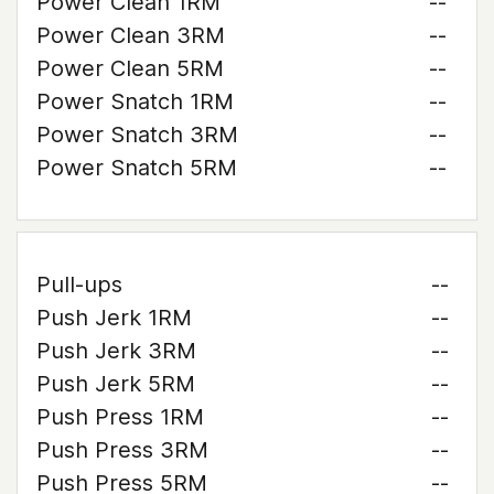
Power Clean 1RM
--
Power Clean 3RM
--
Power Clean 5RM
--
Power Snatch 1RM
--
Power Snatch 3RM
--
Power Snatch 5RM
--
Pull-ups
--
Push Jerk 1RM
--
Push Jerk 3RM
--
Push Jerk 5RM
--
Push Press 1RM
--
Push Press 3RM
--
Push Press 5RM
--