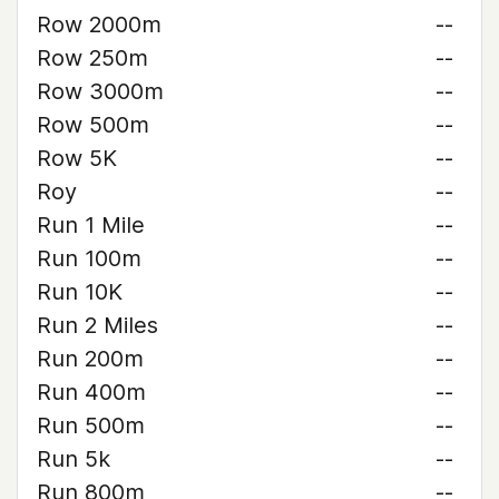
Row 2000m
--
Row 250m
--
Row 3000m
--
Row 500m
--
Row 5K
--
Roy
--
Run 1 Mile
--
Run 100m
--
Run 10K
--
Run 2 Miles
--
Run 200m
--
Run 400m
--
Run 500m
--
Run 5k
--
Run 800m
--