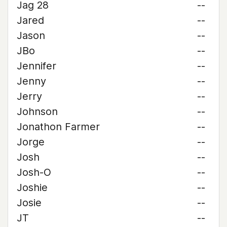
Jag 28
--
Jared
--
Jason
--
JBo
--
Jennifer
--
Jenny
--
Jerry
--
Johnson
--
Jonathon Farmer
--
Jorge
--
Josh
--
Josh-O
--
Joshie
--
Josie
--
JT
--