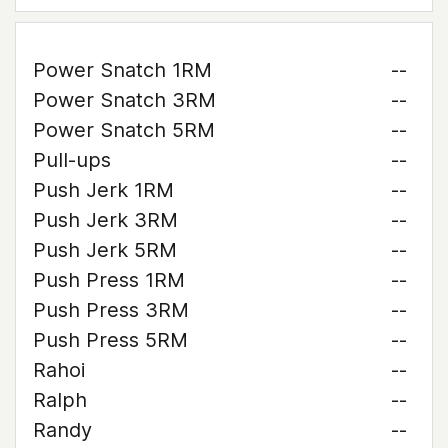
Power Snatch 1RM
--
Power Snatch 3RM
--
Power Snatch 5RM
--
Pull-ups
--
Push Jerk 1RM
--
Push Jerk 3RM
--
Push Jerk 5RM
--
Push Press 1RM
--
Push Press 3RM
--
Push Press 5RM
--
Rahoi
--
Ralph
--
Randy
--