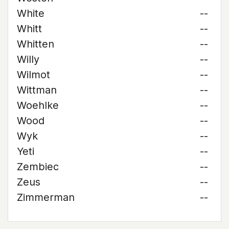
White
--
Whitt
--
Whitten
--
Willy
--
Wilmot
--
Wittman
--
Woehlke
--
Wood
--
Wyk
--
Yeti
--
Zembiec
--
Zeus
--
Zimmerman
--