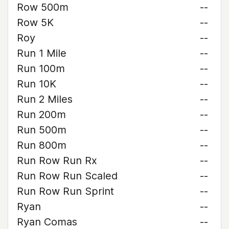
Row 500m
--
Row 5K
--
Roy
--
Run 1 Mile
--
Run 100m
--
Run 10K
--
Run 2 Miles
--
Run 200m
--
Run 500m
--
Run 800m
--
Run Row Run Rx
--
Run Row Run Scaled
--
Run Row Run Sprint
--
Ryan
--
Ryan Comas
--