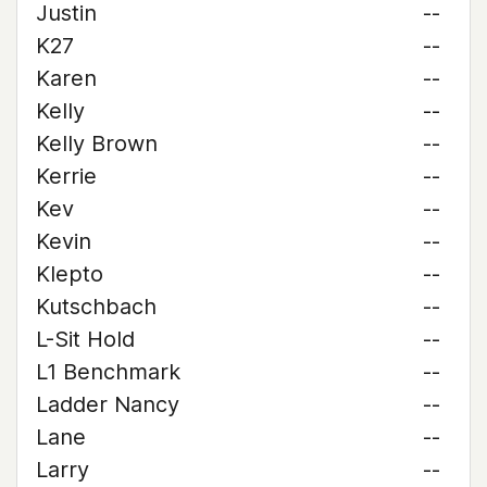
Justin
--
K27
--
Karen
--
Kelly
--
Kelly Brown
--
Kerrie
--
Kev
--
Kevin
--
Klepto
--
Kutschbach
--
L-Sit Hold
--
L1 Benchmark
--
Ladder Nancy
--
Lane
--
Larry
--