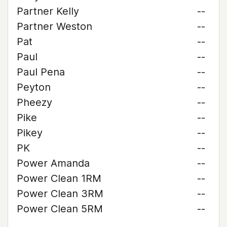
Partner Kelly
--
Partner Weston
--
Pat
--
Paul
--
Paul Pena
--
Peyton
--
Pheezy
--
Pike
--
Pikey
--
PK
--
Power Amanda
--
Power Clean 1RM
--
Power Clean 3RM
--
Power Clean 5RM
--