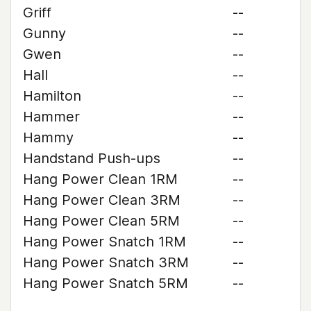
Griff
--
Gunny
--
Gwen
--
Hall
--
Hamilton
--
Hammer
--
Hammy
--
Handstand Push-ups
--
Hang Power Clean 1RM
--
Hang Power Clean 3RM
--
Hang Power Clean 5RM
--
Hang Power Snatch 1RM
--
Hang Power Snatch 3RM
--
Hang Power Snatch 5RM
--