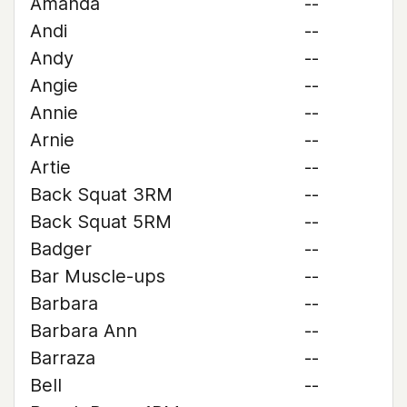
Amanda
--
Andi
--
Andy
--
Angie
--
Annie
--
Arnie
--
Artie
--
Back Squat 3RM
--
Back Squat 5RM
--
Badger
--
Bar Muscle-ups
--
Barbara
--
Barbara Ann
--
Barraza
--
Bell
--