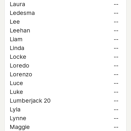
Laura
--
Ledesma
--
Lee
--
Leehan
--
Liam
--
Linda
--
Locke
--
Loredo
--
Lorenzo
--
Luce
--
Luke
--
Lumberjack 20
--
Lyla
--
Lynne
--
Maggie
--