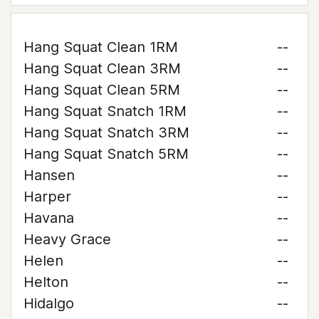
Hang Squat Clean 1RM
--
Hang Squat Clean 3RM
--
Hang Squat Clean 5RM
--
Hang Squat Snatch 1RM
--
Hang Squat Snatch 3RM
--
Hang Squat Snatch 5RM
--
Hansen
--
Harper
--
Havana
--
Heavy Grace
--
Helen
--
Helton
--
Hidalgo
--