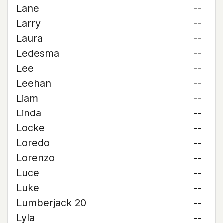
Lane
--
Larry
--
Laura
--
Ledesma
--
Lee
--
Leehan
--
Liam
--
Linda
--
Locke
--
Loredo
--
Lorenzo
--
Luce
--
Luke
--
Lumberjack 20
--
Lyla
--