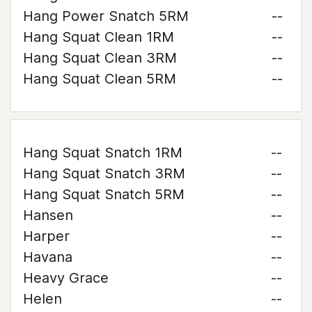
Hang Power Snatch 5RM
--
Hang Squat Clean 1RM
--
Hang Squat Clean 3RM
--
Hang Squat Clean 5RM
--
Hang Squat Snatch 1RM
--
Hang Squat Snatch 3RM
--
Hang Squat Snatch 5RM
--
Hansen
--
Harper
--
Havana
--
Heavy Grace
--
Helen
--