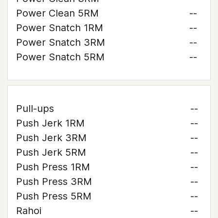
Power Clean 5RM
--
Power Snatch 1RM
--
Power Snatch 3RM
--
Power Snatch 5RM
--
Pull-ups
--
Push Jerk 1RM
--
Push Jerk 3RM
--
Push Jerk 5RM
--
Push Press 1RM
--
Push Press 3RM
--
Push Press 5RM
--
Rahoi
--