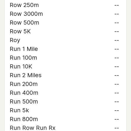
Row 250m
--
Row 3000m
--
Row 500m
--
Row 5K
--
Roy
--
Run 1 Mile
--
Run 100m
--
Run 10K
--
Run 2 Miles
--
Run 200m
--
Run 400m
--
Run 500m
--
Run 5k
--
Run 800m
--
Run Row Run Rx
--