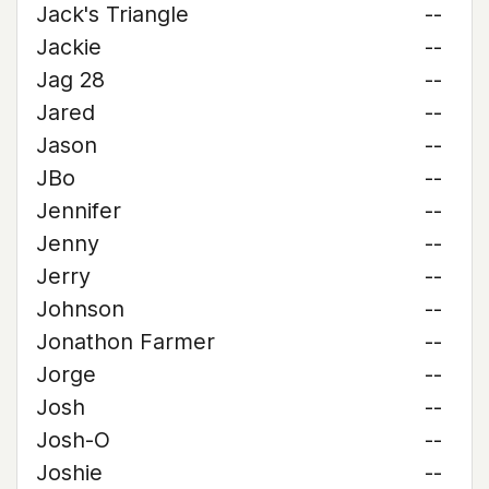
Jack's Triangle
--
Jackie
--
Jag 28
--
Jared
--
Jason
--
JBo
--
Jennifer
--
Jenny
--
Jerry
--
Johnson
--
Jonathon Farmer
--
Jorge
--
Josh
--
Josh-O
--
Joshie
--