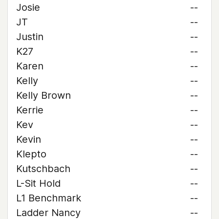
Josie
--
JT
--
Justin
--
K27
--
Karen
--
Kelly
--
Kelly Brown
--
Kerrie
--
Kev
--
Kevin
--
Klepto
--
Kutschbach
--
L-Sit Hold
--
L1 Benchmark
--
Ladder Nancy
--