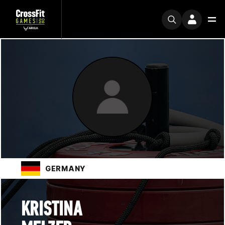
GERMANY
KRISTINA