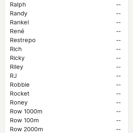
Ralph
--
Randy
--
Rankel
--
René
--
Restrepo
--
Rich
--
Ricky
--
Riley
--
RJ
--
Robbie
--
Rocket
--
Roney
--
Row 1000m
--
Row 100m
--
Row 2000m
--