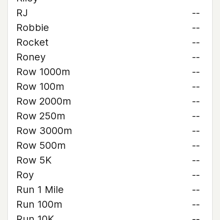
RJ
--
Robbie
--
Rocket
--
Roney
--
Row 1000m
--
Row 100m
--
Row 2000m
--
Row 250m
--
Row 3000m
--
Row 500m
--
Row 5K
--
Roy
--
Run 1 Mile
--
Run 100m
--
Run 10K
--