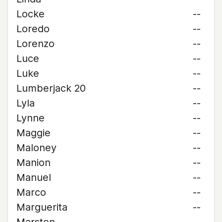
Locke
--
Loredo
--
Lorenzo
--
Luce
--
Luke
--
Lumberjack 20
--
Lyla
--
Lynne
--
Maggie
--
Maloney
--
Manion
--
Manuel
--
Marco
--
Marguerita
--