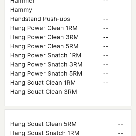
Hammer
--
Hammy
--
Handstand Push-ups
--
Hang Power Clean 1RM
--
Hang Power Clean 3RM
--
Hang Power Clean 5RM
--
Hang Power Snatch 1RM
--
Hang Power Snatch 3RM
--
Hang Power Snatch 5RM
--
Hang Squat Clean 1RM
--
Hang Squat Clean 3RM
--
Hang Squat Clean 5RM
--
Hang Squat Snatch 1RM
--