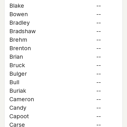
Blake
--
Bowen
--
Bradley
--
Bradshaw
--
Brehm
--
Brenton
--
Brian
--
Bruck
--
Bulger
--
Bull
--
Buriak
--
Cameron
--
Candy
--
Capoot
--
Carse
--