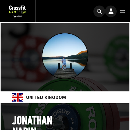
UNITED KINGDOM
JONATHAN