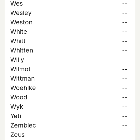
Wes
--
Wesley
--
Weston
--
White
--
Whitt
--
Whitten
--
Willy
--
Wilmot
--
Wittman
--
Woehlke
--
Wood
--
Wyk
--
Yeti
--
Zembiec
--
Zeus
--