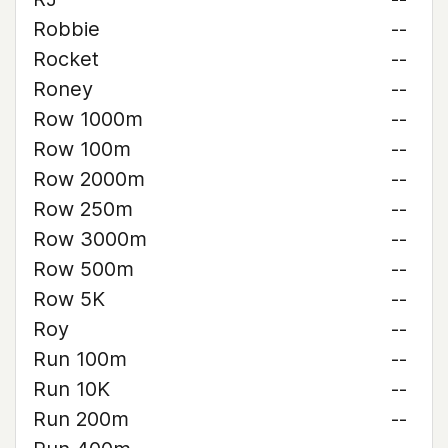
Robbie
--
Rocket
--
Roney
--
Row 1000m
--
Row 100m
--
Row 2000m
--
Row 250m
--
Row 3000m
--
Row 500m
--
Row 5K
--
Roy
--
Run 100m
--
Run 10K
--
Run 200m
--