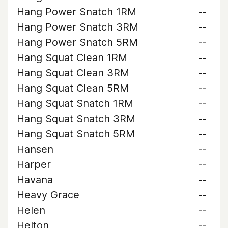
Hang Power Snatch 1RM
--
Hang Power Snatch 3RM
--
Hang Power Snatch 5RM
--
Hang Squat Clean 1RM
--
Hang Squat Clean 3RM
--
Hang Squat Clean 5RM
--
Hang Squat Snatch 1RM
--
Hang Squat Snatch 3RM
--
Hang Squat Snatch 5RM
--
Hansen
--
Harper
--
Havana
--
Heavy Grace
--
Helen
--
Helton
--