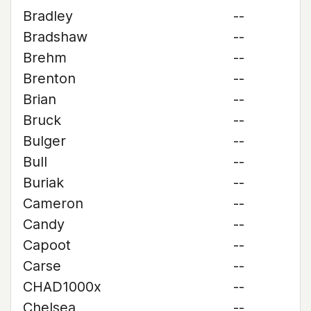
Bradley
--
Bradshaw
--
Brehm
--
Brenton
--
Brian
--
Bruck
--
Bulger
--
Bull
--
Buriak
--
Cameron
--
Candy
--
Capoot
--
Carse
--
CHAD1000x
--
Chelsea
--