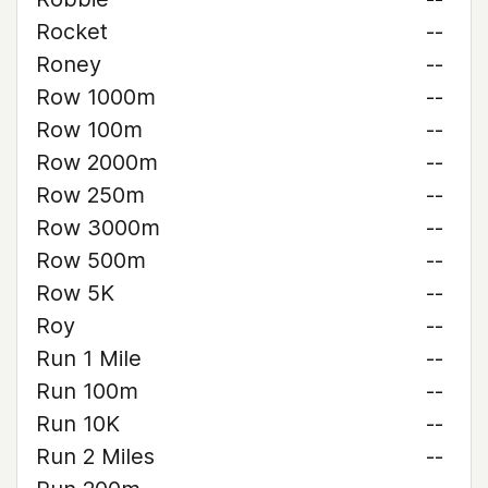
Rocket
--
Roney
--
Row 1000m
--
Row 100m
--
Row 2000m
--
Row 250m
--
Row 3000m
--
Row 500m
--
Row 5K
--
Roy
--
Run 1 Mile
--
Run 100m
--
Run 10K
--
Run 2 Miles
--