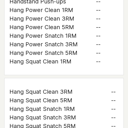
Handstand Push-ups
--
Hang Power Clean 1RM
--
Hang Power Clean 3RM
--
Hang Power Clean 5RM
--
Hang Power Snatch 1RM
--
Hang Power Snatch 3RM
--
Hang Power Snatch 5RM
--
Hang Squat Clean 1RM
--
Hang Squat Clean 3RM
--
Hang Squat Clean 5RM
--
Hang Squat Snatch 1RM
--
Hang Squat Snatch 3RM
--
Hang Squat Snatch 5RM
--