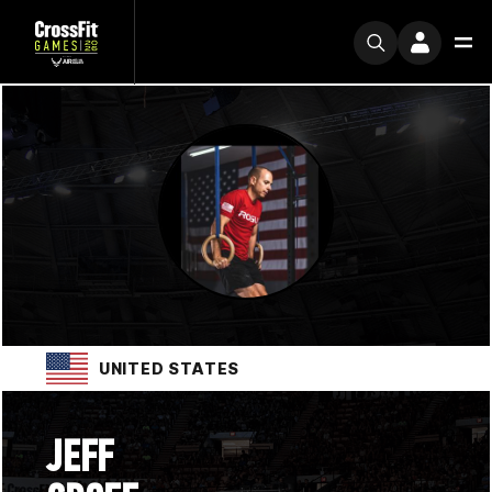
UNITED STATES
JEFF