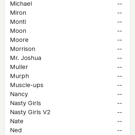
Michael
--
Miron
--
Monti
--
Moon
--
Moore
--
Morrison
--
Mr. Joshua
--
Muller
--
Murph
--
Muscle-ups
--
Nancy
--
Nasty Girls
--
Nasty Girls V2
--
Nate
--
Ned
--