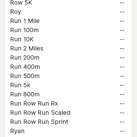
Row 5K
--
Roy
--
Run 1 Mile
--
Run 100m
--
Run 10K
--
Run 2 Miles
--
Run 200m
--
Run 400m
--
Run 500m
--
Run 5k
--
Run 800m
--
Run Row Run Rx
--
Run Row Run Scaled
--
Run Row Run Sprint
--
Ryan
--