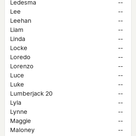
Ledesma
--
Lee
--
Leehan
--
Liam
--
Linda
--
Locke
--
Loredo
--
Lorenzo
--
Luce
--
Luke
--
Lumberjack 20
--
Lyla
--
Lynne
--
Maggie
--
Maloney
--