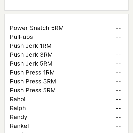
Power Snatch 5RM
--
Pull-ups
--
Push Jerk 1RM
--
Push Jerk 3RM
--
Push Jerk 5RM
--
Push Press 1RM
--
Push Press 3RM
--
Push Press 5RM
--
Rahoi
--
Ralph
--
Randy
--
Rankel
--