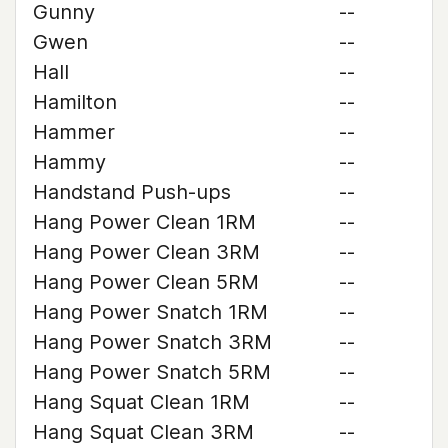
Gunny
--
Gwen
--
Hall
--
Hamilton
--
Hammer
--
Hammy
--
Handstand Push-ups
--
Hang Power Clean 1RM
--
Hang Power Clean 3RM
--
Hang Power Clean 5RM
--
Hang Power Snatch 1RM
--
Hang Power Snatch 3RM
--
Hang Power Snatch 5RM
--
Hang Squat Clean 1RM
--
Hang Squat Clean 3RM
--