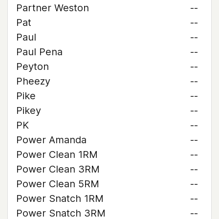
Partner Weston
--
Pat
--
Paul
--
Paul Pena
--
Peyton
--
Pheezy
--
Pike
--
Pikey
--
PK
--
Power Amanda
--
Power Clean 1RM
--
Power Clean 3RM
--
Power Clean 5RM
--
Power Snatch 1RM
--
Power Snatch 3RM
--