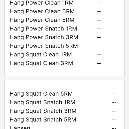
Hang Power Clean 1RM
--
Hang Power Clean 3RM
--
Hang Power Clean 5RM
--
Hang Power Snatch 1RM
--
Hang Power Snatch 3RM
--
Hang Power Snatch 5RM
--
Hang Squat Clean 1RM
--
Hang Squat Clean 3RM
--
Hang Squat Clean 5RM
--
Hang Squat Snatch 1RM
--
Hang Squat Snatch 3RM
--
Hang Squat Snatch 5RM
--
Hansen
--