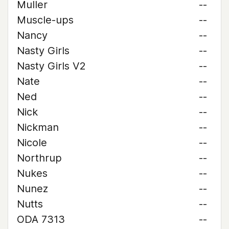
Muller
--
Muscle-ups
--
Nancy
--
Nasty Girls
--
Nasty Girls V2
--
Nate
--
Ned
--
Nick
--
Nickman
--
Nicole
--
Northrup
--
Nukes
--
Nunez
--
Nutts
--
ODA 7313
--