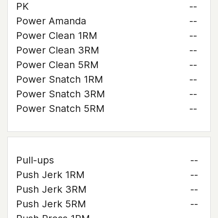
PK
--
Power Amanda
--
Power Clean 1RM
--
Power Clean 3RM
--
Power Clean 5RM
--
Power Snatch 1RM
--
Power Snatch 3RM
--
Power Snatch 5RM
--
Pull-ups
--
Push Jerk 1RM
--
Push Jerk 3RM
--
Push Jerk 5RM
--