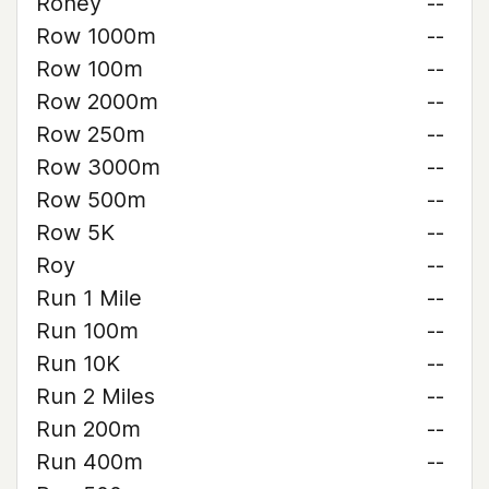
Roney
--
Row 1000m
--
Row 100m
--
Row 2000m
--
Row 250m
--
Row 3000m
--
Row 500m
--
Row 5K
--
Roy
--
Run 1 Mile
--
Run 100m
--
Run 10K
--
Run 2 Miles
--
Run 200m
--
Run 400m
--