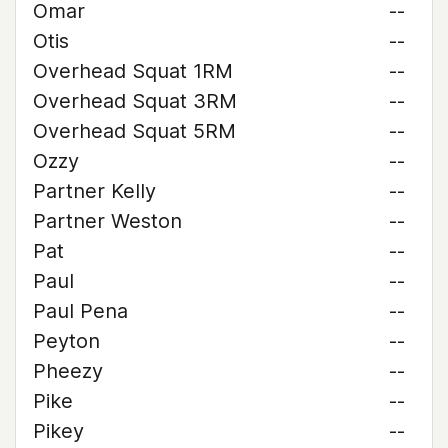
Omar
--
Otis
--
Overhead Squat 1RM
--
Overhead Squat 3RM
--
Overhead Squat 5RM
--
Ozzy
--
Partner Kelly
--
Partner Weston
--
Pat
--
Paul
--
Paul Pena
--
Peyton
--
Pheezy
--
Pike
--
Pikey
--